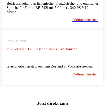
Betriebsanleitung in italienischer, französischer und englischer
Sprache für Ferrari BB 512i mit 5,0 Liter / 340 PS V12-
Motor....
Oldtimer ansehen
Italy / Napoli
Für Ferrari 512 Glasscheiben zu verkaufen
Glasscheiben in gebrauchtem Zustand in Volla abzugeben.
Oldtimer ansehen
Jetzt direkt zum