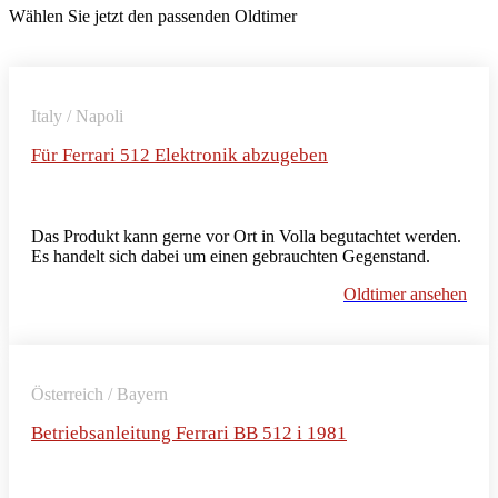
Wählen Sie jetzt den passenden Oldtimer
Italy / Napoli
Für Ferrari 512 Elektronik abzugeben
Das Produkt kann gerne vor Ort in Volla begutachtet werden.
Es handelt sich dabei um einen gebrauchten Gegenstand.
Oldtimer ansehen
Österreich / Bayern
Betriebsanleitung Ferrari BB 512 i 1981