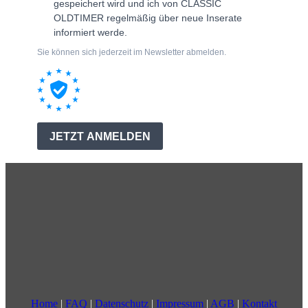
Home
|
FAQ
|
Datenschutz
|
Impressum
|
AGB
|
Kontakt