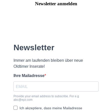
Newsletter anmelden