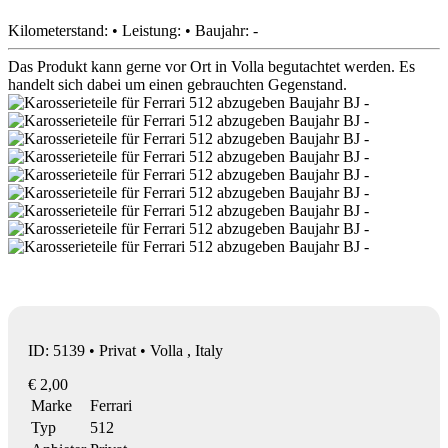
Kilometerstand: • Leistung: • Baujahr: -
Das Produkt kann gerne vor Ort in Volla begutachtet werden. Es
handelt sich dabei um einen gebrauchten Gegenstand.
ID: 5139 • Privat • Volla , Italy
€ 2,00
Marke
Ferrari
Typ
512