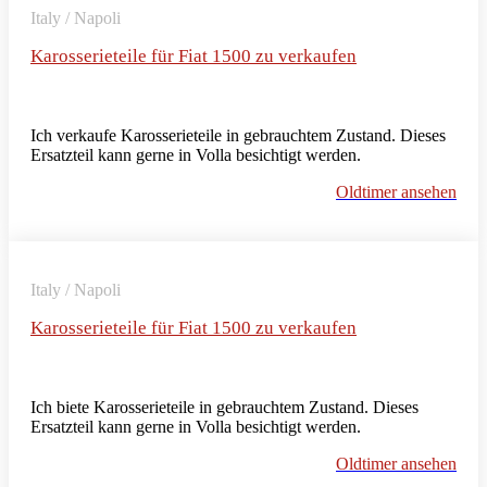
Italy / Napoli
Karosserieteile für Fiat 1500 zu verkaufen
Ich verkaufe Karosserieteile in gebrauchtem Zustand. Dieses
Ersatzteil kann gerne in Volla besichtigt werden.
Oldtimer ansehen
Italy / Napoli
Karosserieteile für Fiat 1500 zu verkaufen
Ich biete Karosserieteile in gebrauchtem Zustand. Dieses
Ersatzteil kann gerne in Volla besichtigt werden.
Oldtimer ansehen