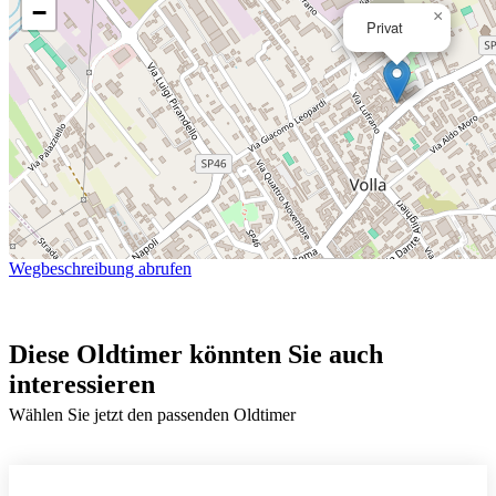
−
×
Privat
Wegbeschreibung abrufen
Diese Oldtimer könnten Sie auch
interessieren
Wählen Sie jetzt den passenden Oldtimer