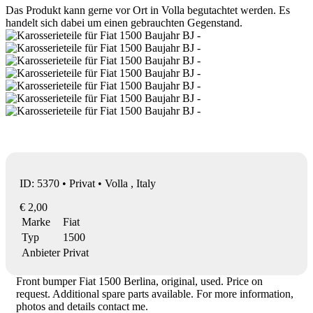
Das Produkt kann gerne vor Ort in Volla begutachtet werden. Es
handelt sich dabei um einen gebrauchten Gegenstand.
ID: 5370 • Privat • Volla , Italy
€ 2,00
Marke
Fiat
Typ
1500
Anbieter
Privat
Front bumper Fiat 1500 Berlina, original, used. Price on
request. Additional spare parts available. For more information,
photos and details contact me.