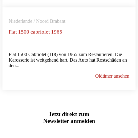
Niederlande / Noord Brabant
Fiat 1500 cabriolet 1965
Fiat 1500 Cabriolet (118) von 1965 zum Restaurieren. Die
Karosserie ist weitgehend hart. Das Auto hat Rostschäden an
den...
Oldtimer ansehen
Jetzt direkt zum
Newsletter anmelden