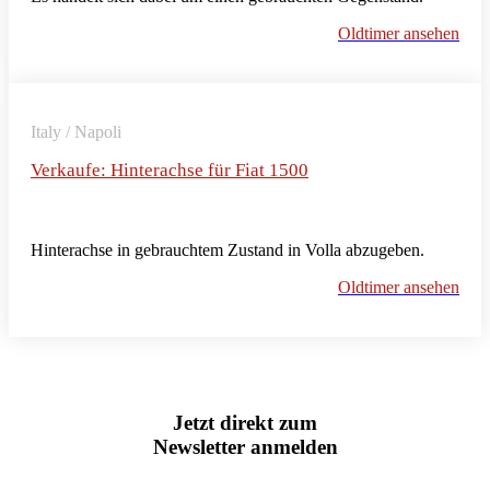
Oldtimer ansehen
Italy / Napoli
Verkaufe: Hinterachse für Fiat 1500
Hinterachse in gebrauchtem Zustand in Volla abzugeben.
Oldtimer ansehen
Jetzt direkt zum
Newsletter anmelden