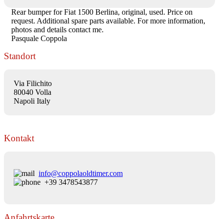
Rear bumper for Fiat 1500 Berlina, original, used. Price on
request. Additional spare parts available. For more information,
photos and details contact me.
Pasquale Coppola
Standort
Via Filichito
80040 Volla
Napoli Italy
Kontakt
info@coppolaoldtimer.com
+39 3478543877
Anfahrtskarte