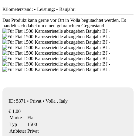
Kilometerstand: • Leistung: • Baujahr: -
Das Produkt kann gerne vor Ort in Volla begutachtet werden. Es
handelt sich dabei um einen gebrauchten Gegenstand.
ID: 5371 • Privat • Volla , Italy
€ 1,00
Marke
Fiat
Typ
1500
Anbieter
Privat