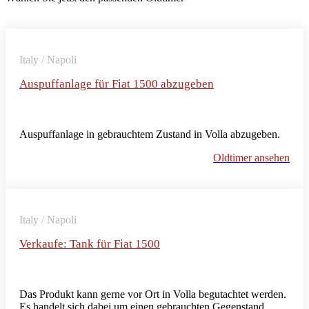
Italy / Napoli
Auspuffanlage für Fiat 1500 abzugeben
Auspuffanlage in gebrauchtem Zustand in Volla abzugeben.
Oldtimer ansehen
Italy / Napoli
Verkaufe: Tank für Fiat 1500
Das Produkt kann gerne vor Ort in Volla begutachtet werden.
Es handelt sich dabei um einen gebrauchten Gegenstand.