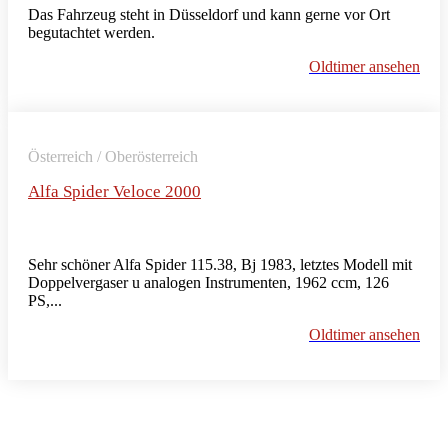
Das Fahrzeug steht in Düsseldorf und kann gerne vor Ort
begutachtet werden.
Oldtimer ansehen
Österreich / Oberösterreich
Alfa Spider Veloce 2000
Sehr schöner Alfa Spider 115.38, Bj 1983, letztes Modell mit
Doppelvergaser u analogen Instrumenten, 1962 ccm, 126
PS,...
Oldtimer ansehen