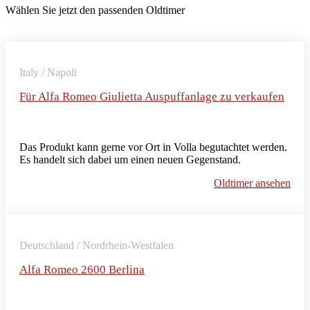
Wählen Sie jetzt den passenden Oldtimer
Italy / Napoli
Für Alfa Romeo Giulietta Auspuffanlage zu verkaufen
Das Produkt kann gerne vor Ort in Volla begutachtet werden.
Es handelt sich dabei um einen neuen Gegenstand.
Oldtimer ansehen
Deutschland / Nordrhein-Westfalen
Alfa Romeo 2600 Berlina