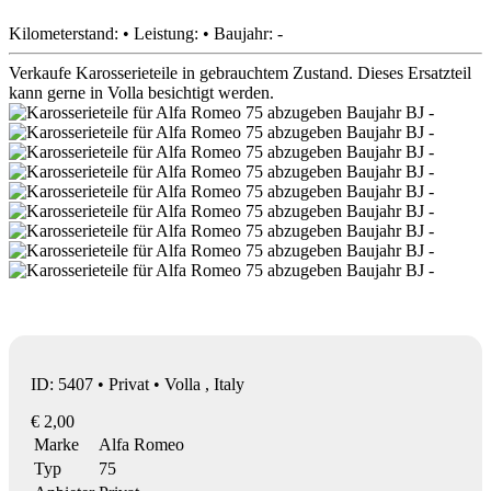
Kilometerstand: • Leistung: • Baujahr: -
Verkaufe Karosserieteile in gebrauchtem Zustand. Dieses Ersatzteil
kann gerne in Volla besichtigt werden.
ID: 5407 • Privat • Volla , Italy
€ 2,00
Marke
Alfa Romeo
Typ
75