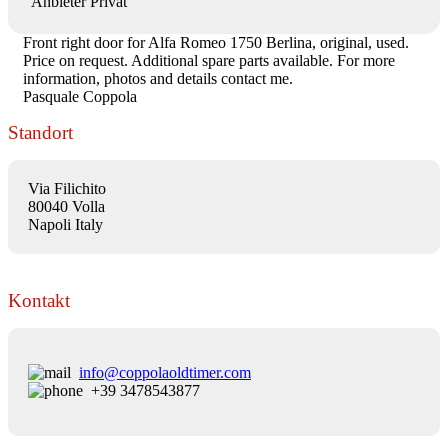
Anbieter
Privat
Front right door for Alfa Romeo 1750 Berlina, original, used.
Price on request. Additional spare parts available. For more
information, photos and details contact me.
Pasquale Coppola
Standort
Via Filichito
80040 Volla
Napoli Italy
Kontakt
info@coppolaoldtimer.com
+39 3478543877