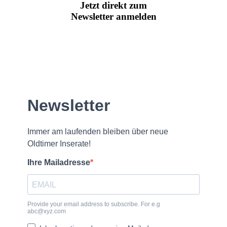
Jetzt direkt zum
Newsletter anmelden