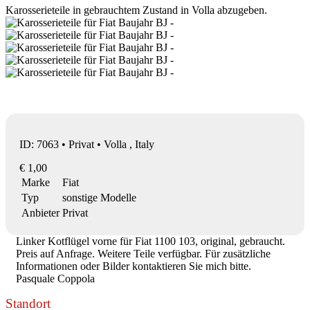
Karosserieteile in gebrauchtem Zustand in Volla abzugeben.
ID: 7063 • Privat • Volla , Italy
€ 1,00
Marke
Fiat
Typ
sonstige Modelle
Anbieter
Privat
Linker Kotflügel vorne für Fiat 1100 103, original, gebraucht.
Preis auf Anfrage. Weitere Teile verfügbar. Für zusätzliche
Informationen oder Bilder kontaktieren Sie mich bitte.
Pasquale Coppola
Standort