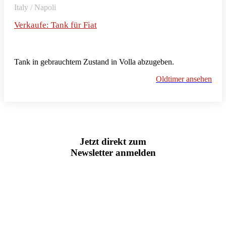
Italy / Napoli
Verkaufe: Tank für Fiat
Tank in gebrauchtem Zustand in Volla abzugeben.
Oldtimer ansehen
Jetzt direkt zum
Newsletter anmelden