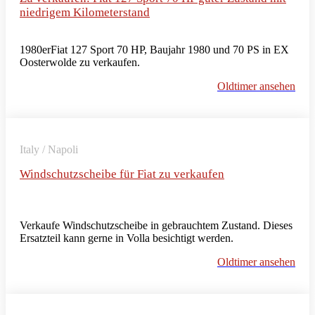
niedrigem Kilometerstand
1980erFiat 127 Sport 70 HP, Baujahr 1980 und 70 PS in EX
Oosterwolde zu verkaufen.
Oldtimer ansehen
Italy / Napoli
Windschutzscheibe für Fiat zu verkaufen
Verkaufe Windschutzscheibe in gebrauchtem Zustand. Dieses
Ersatzteil kann gerne in Volla besichtigt werden.
Oldtimer ansehen