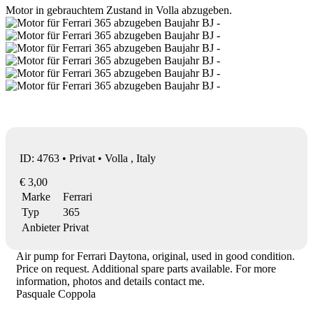
Motor in gebrauchtem Zustand in Volla abzugeben.
ID: 4763 • Privat • Volla , Italy
€ 3,00
Marke
Ferrari
Typ
365
Anbieter
Privat
Air pump for Ferrari Daytona, original, used in good condition.
Price on request. Additional spare parts available. For more
information, photos and details contact me.
Pasquale Coppola