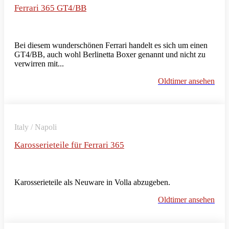
Ferrari 365 GT4/BB
Bei diesem wunderschönen Ferrari handelt es sich um einen
GT4/BB, auch wohl Berlinetta Boxer genannt und nicht zu
verwirren mit...
Oldtimer ansehen
Italy / Napoli
Karosserieteile für Ferrari 365
Karosserieteile als Neuware in Volla abzugeben.
Oldtimer ansehen