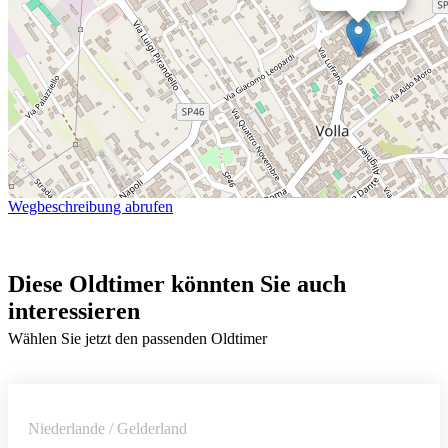
Wegbeschreibung abrufen
Diese Oldtimer könnten Sie auch
interessieren
Wählen Sie jetzt den passenden Oldtimer
Niederlande / Gelderland