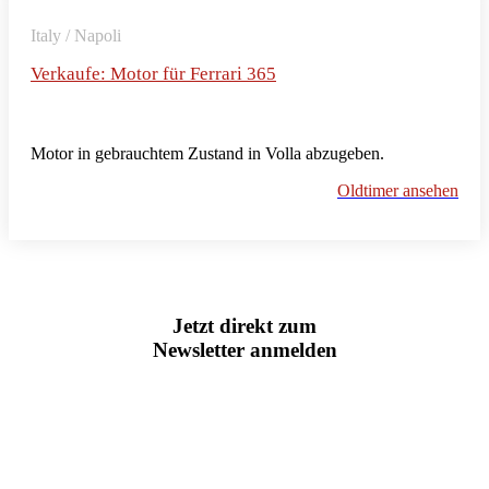
Italy / Napoli
Verkaufe: Motor für Ferrari 365
Motor in gebrauchtem Zustand in Volla abzugeben.
Oldtimer ansehen
Jetzt direkt zum
Newsletter anmelden