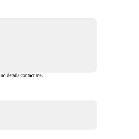
and details contact me.