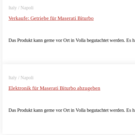
Italy / Napoli
Verkaufe: Getriebe für Maserati Biturbo
Das Produkt kann gerne vor Ort in Volla begutachtet werden. Es 
Italy / Napoli
Elektronik für Maserati Biturbo abzugeben
Das Produkt kann gerne vor Ort in Volla begutachtet werden. Es 