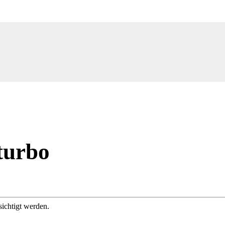
turbo
sichtigt werden.