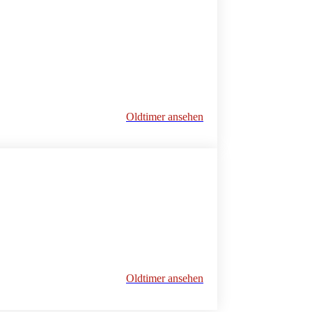
Oldtimer ansehen
Oldtimer ansehen