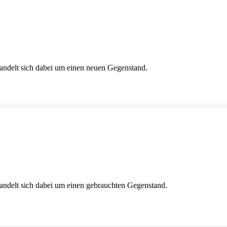
handelt sich dabei um einen neuen Gegenstand.
handelt sich dabei um einen gebrauchten Gegenstand.