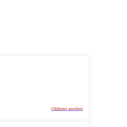
Oldtimer ansehen