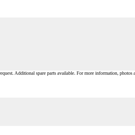
equest. Additional spare parts available. For more information, photos 