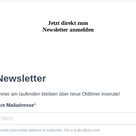
Jetzt direkt zum
Newsletter anmelden