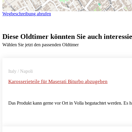
Wegbeschreibung abrufen
Diese Oldtimer könnten Sie auch interessi
Wählen Sie jetzt den passenden Oldtimer
Italy / Napoli
Karosserieteile für Maserati Biturbo abzugeben
Das Produkt kann gerne vor Ort in Volla begutachtet werden. Es 