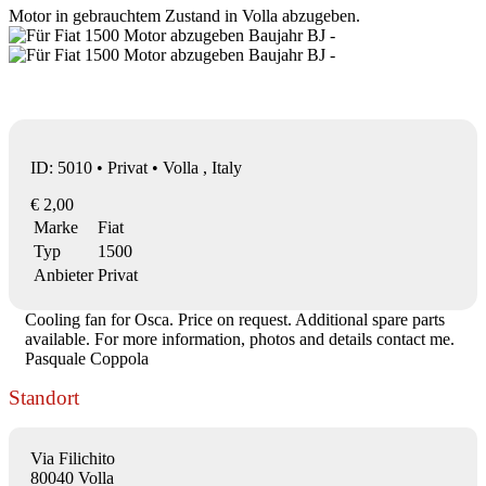
Motor in gebrauchtem Zustand in Volla abzugeben.
ID: 5010 • Privat • Volla , Italy
€ 2,00
Marke
Fiat
Typ
1500
Anbieter
Privat
Cooling fan for Osca. Price on request. Additional spare parts
available. For more information, photos and details contact me.
Pasquale Coppola
Standort
Via Filichito
80040 Volla