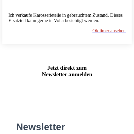
Ich verkaufe Karosserieteile in gebrauchtem Zustand. Dieses
Ersatzteil kann gerne in Volla besichtigt werden.
Oldtimer ansehen
Jetzt direkt zum
Newsletter anmelden