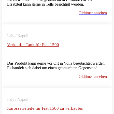
Ersatzteil kann gerne in Telfs besichtigt werden.
Oldtimer ansehen
Italy / Napoli
Verkaufe: Tank für Fiat 1500
Das Produkt kann gerne vor Ort in Volla begutachtet werden.
Es handelt sich dabei um einen gebrauchten Gegenstand.
Oldtimer ansehen
Italy / Napoli
Karosserieteile für Fiat 1500 zu verkaufen