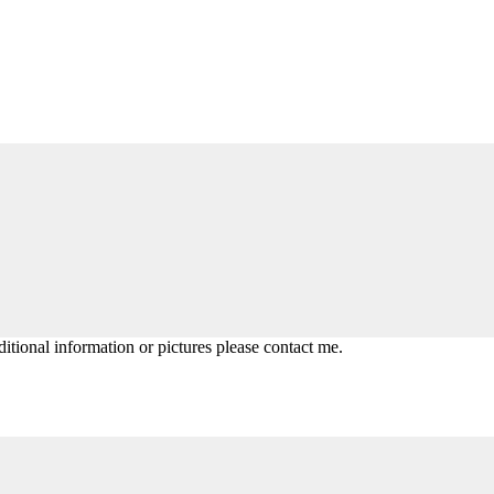
itional information or pictures please contact me.