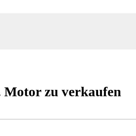
. Motor zu verkaufen