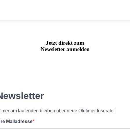
Jetzt direkt zum
Newsletter anmelden