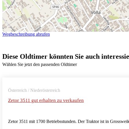
Wegbeschreibung abrufen
Diese Oldtimer könnten Sie auch interessi
Wählen Sie jetzt den passenden Oldtimer
Österreich / Niederösterreich
Zetor 3511 gut erhalten zu verkaufen
Zetor 3511 mit 1700 Betriebsstunden. Der Traktor ist in Grosswei