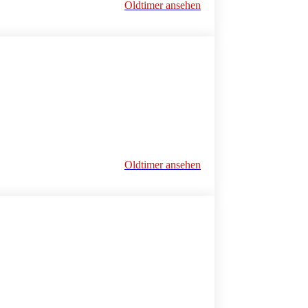
Oldtimer ansehen
Oldtimer ansehen