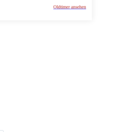
Oldtimer ansehen