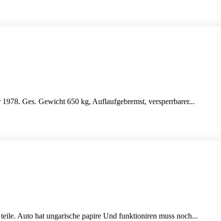
hr 1978. Ges. Gewicht 650 kg, Auflaufgebremst, versperrbarer...
teile. Auto hat ungarische papire Und funktioniren muss noch...