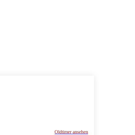
Oldtimer ansehen