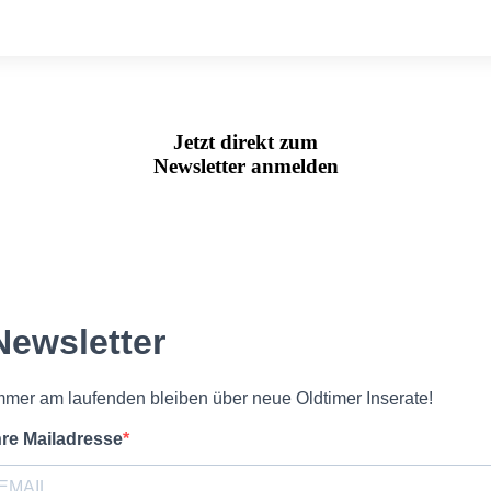
Jetzt direkt zum
Newsletter anmelden