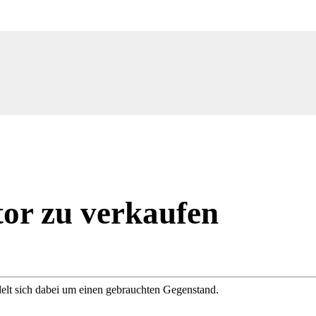
or zu verkaufen
delt sich dabei um einen gebrauchten Gegenstand.