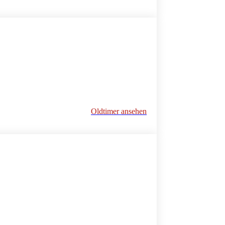
Oldtimer ansehen