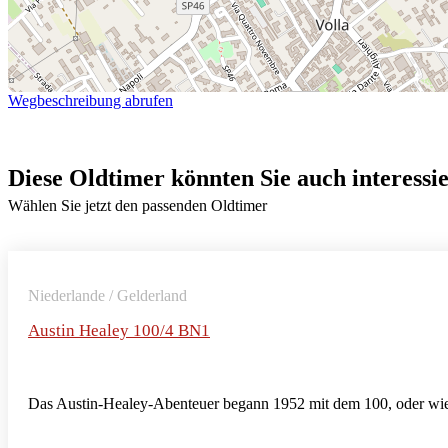
Wegbeschreibung abrufen
Diese Oldtimer könnten Sie auch interessi
Wählen Sie jetzt den passenden Oldtimer
Niederlande / Gelderland
Austin Healey 100/4 BN1
Das Austin-Healey-Abenteuer begann 1952 mit dem 100, oder wie