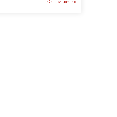
Oldtimer ansehen