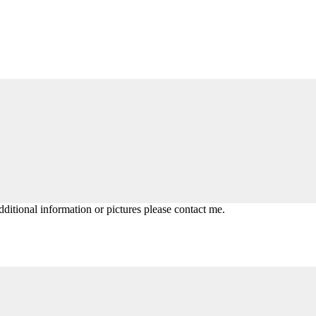
dditional information or pictures please contact me.