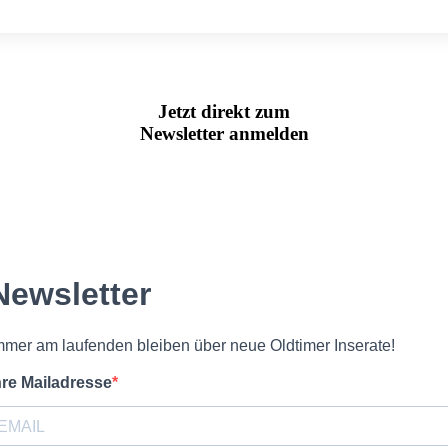
Jetzt direkt zum
Newsletter anmelden