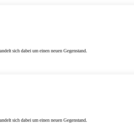
handelt sich dabei um einen neuen Gegenstand.
handelt sich dabei um einen neuen Gegenstand.