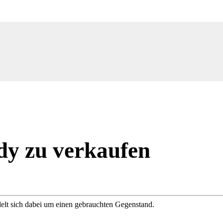
dy zu verkaufen
delt sich dabei um einen gebrauchten Gegenstand.