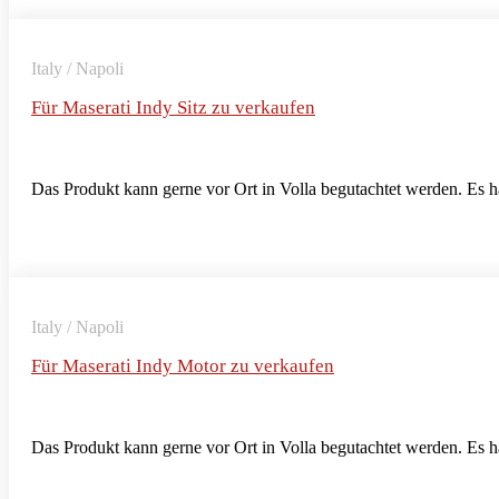
Italy / Napoli
Für Maserati Indy Sitz zu verkaufen
Das Produkt kann gerne vor Ort in Volla begutachtet werden. Es 
Italy / Napoli
Für Maserati Indy Motor zu verkaufen
Das Produkt kann gerne vor Ort in Volla begutachtet werden. Es 