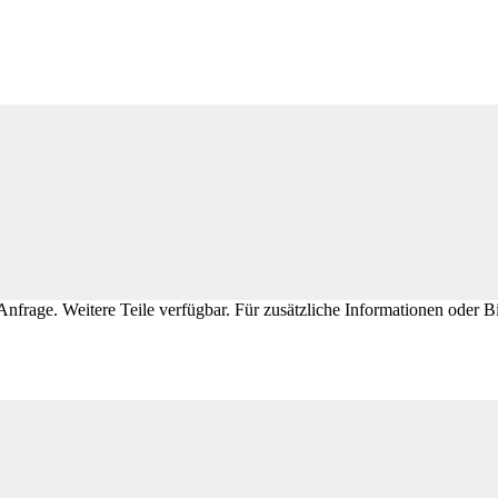
Anfrage. Weitere Teile verfügbar. Für zusätzliche Informationen oder Bi