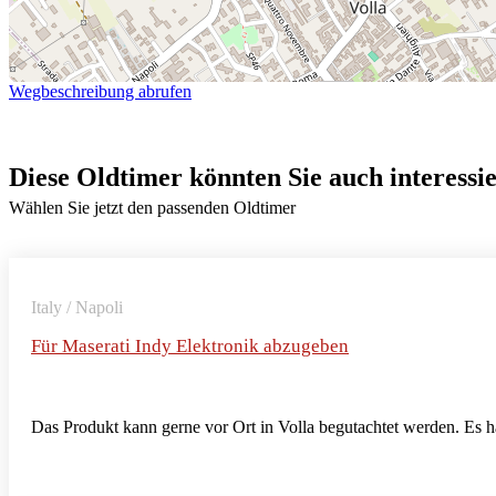
Wegbeschreibung abrufen
Diese Oldtimer könnten Sie auch interessi
Wählen Sie jetzt den passenden Oldtimer
Italy / Napoli
Für Maserati Indy Elektronik abzugeben
Das Produkt kann gerne vor Ort in Volla begutachtet werden. Es 