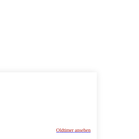
Oldtimer ansehen