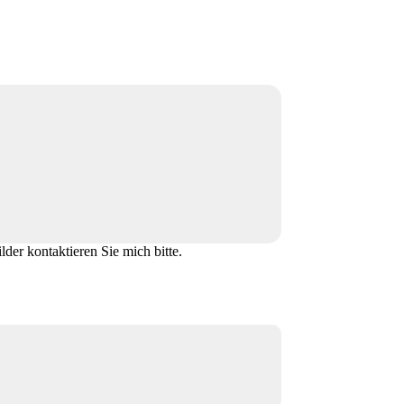
lder kontaktieren Sie mich bitte.