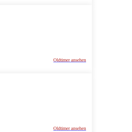
Oldtimer ansehen
Oldtimer ansehen