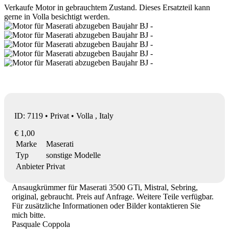
Verkaufe Motor in gebrauchtem Zustand. Dieses Ersatzteil kann
gerne in Volla besichtigt werden.
ID: 7119 • Privat • Volla , Italy
€ 1,00
Marke
Maserati
Typ
sonstige Modelle
Anbieter
Privat
Ansaugkrümmer für Maserati 3500 GTi, Mistral, Sebring,
original, gebraucht. Preis auf Anfrage. Weitere Teile verfügbar.
Für zusätzliche Informationen oder Bilder kontaktieren Sie
mich bitte.
Pasquale Coppola