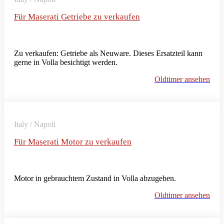
Für Maserati Getriebe zu verkaufen
Zu verkaufen: Getriebe als Neuware. Dieses Ersatzteil kann
gerne in Volla besichtigt werden.
Oldtimer ansehen
Italy / Napoli
Für Maserati Motor zu verkaufen
Motor in gebrauchtem Zustand in Volla abzugeben.
Oldtimer ansehen