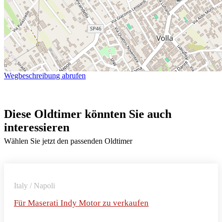
Wegbeschreibung abrufen
Diese Oldtimer könnten Sie auch
interessieren
Wählen Sie jetzt den passenden Oldtimer
Italy / Napoli
Für Maserati Indy Motor zu verkaufen