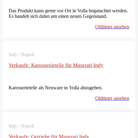
Das Produkt kann gerne vor Ort in Volla begutachtet werden.
Es handelt sich dabei um einen neuen Gegenstand.
Oldtimer ansehen
Italy / Napoli
Verkaufe: Karosserieteile für Maserati Indy
Karosserieteile als Neuware in Volla abzugeben.
Oldtimer ansehen
Italy / Napoli
Verkaufe: Getriebe für Maserati Indy