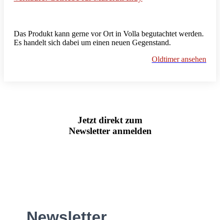
Das Produkt kann gerne vor Ort in Volla begutachtet werden.
Es handelt sich dabei um einen neuen Gegenstand.
Oldtimer ansehen
Jetzt direkt zum
Newsletter anmelden