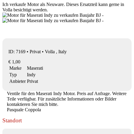
Ich verkaufe Motor als Neuware. Dieses Ersatzteil kann gerne in
Volla besichtigt werden.
ID: 7169 • Privat • Volla , Italy
€ 1,00
Marke
Maserati
Typ
Indy
Anbieter
Privat
Ventile für den Maserati Indy Motor. Preis auf Anfrage. Weitere
Teile verfügbar. Für zusätzliche Informationen oder Bilder
kontaktieren Sie mich bitte.
Pasquale Coppola
Standort