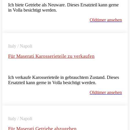
Ich biete Getriebe als Neuware. Dieses Ersatzteil kann gerne
in Volla besichtigt werden.
Oldtimer ansehen
Italy / Napoli
Für Maserati Karosserieteile zu verkaufen
Ich verkaufe Karosserieteile in gebrauchtem Zustand. Dieses
Ersatzteil kann gerne in Volla besichtigt werden.
Oldtimer ansehen
Italy / Napoli
Für Maserati Getriebe abzugeben