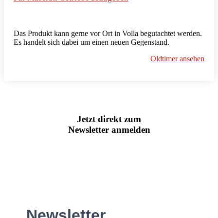
Das Produkt kann gerne vor Ort in Volla begutachtet werden.
Es handelt sich dabei um einen neuen Gegenstand.
Oldtimer ansehen
Jetzt direkt zum
Newsletter anmelden