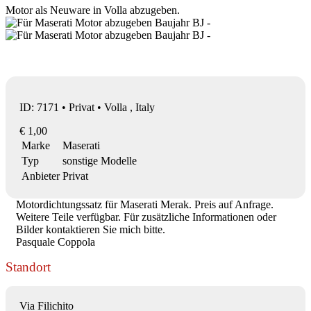
Motor als Neuware in Volla abzugeben.
ID: 7171 • Privat • Volla , Italy
€ 1,00
Marke
Maserati
Typ
sonstige Modelle
Anbieter
Privat
Motordichtungssatz für Maserati Merak. Preis auf Anfrage.
Weitere Teile verfügbar. Für zusätzliche Informationen oder
Bilder kontaktieren Sie mich bitte.
Pasquale Coppola
Standort
Via Filichito