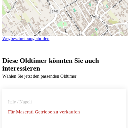
Wegbeschreibung abrufen
Diese Oldtimer könnten Sie auch
interessieren
Wählen Sie jetzt den passenden Oldtimer
Italy / Napoli
Für Maserati Getriebe zu verkaufen