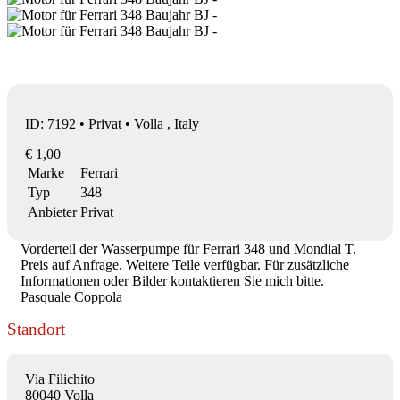
ID: 7192 • Privat • Volla , Italy
€ 1,00
Marke
Ferrari
Typ
348
Anbieter
Privat
Vorderteil der Wasserpumpe für Ferrari 348 und Mondial T.
Preis auf Anfrage. Weitere Teile verfügbar. Für zusätzliche
Informationen oder Bilder kontaktieren Sie mich bitte.
Pasquale Coppola
Standort
Via Filichito
80040 Volla