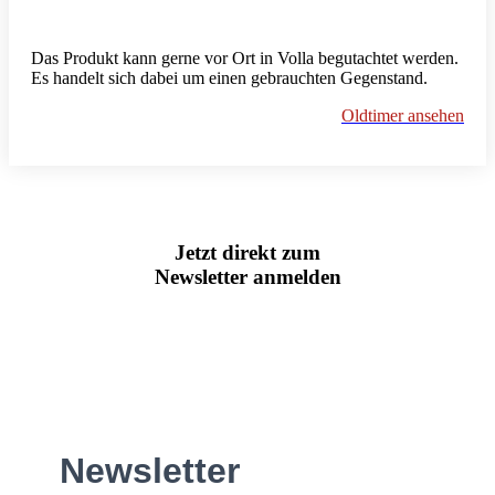
Das Produkt kann gerne vor Ort in Volla begutachtet werden.
Es handelt sich dabei um einen gebrauchten Gegenstand.
Oldtimer ansehen
Jetzt direkt zum
Newsletter anmelden