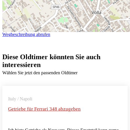
Wegbeschreibung abrufen
Diese Oldtimer könnten Sie auch
interessieren
Wählen Sie jetzt den passenden Oldtimer
Italy / Napoli
Getriebe für Ferrari 348 abzugeben