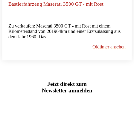
Bastlerfahrzeug Maserati 3500 GT - mit Rost
Zu verkaufen: Maserati 3500 GT - mit Rost mit einem
Kilometerstand von 201964km und einer Erstzulassung aus
dem Jahr 1960. Das...
Oldtimer ansehen
Jetzt direkt zum
Newsletter anmelden