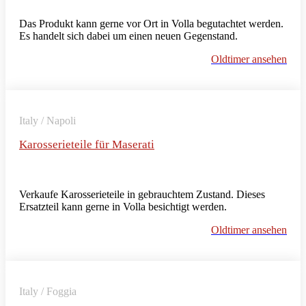
Das Produkt kann gerne vor Ort in Volla begutachtet werden.
Es handelt sich dabei um einen neuen Gegenstand.
Oldtimer ansehen
Italy / Napoli
Karosserieteile für Maserati
Verkaufe Karosserieteile in gebrauchtem Zustand. Dieses
Ersatzteil kann gerne in Volla besichtigt werden.
Oldtimer ansehen
Italy / Foggia