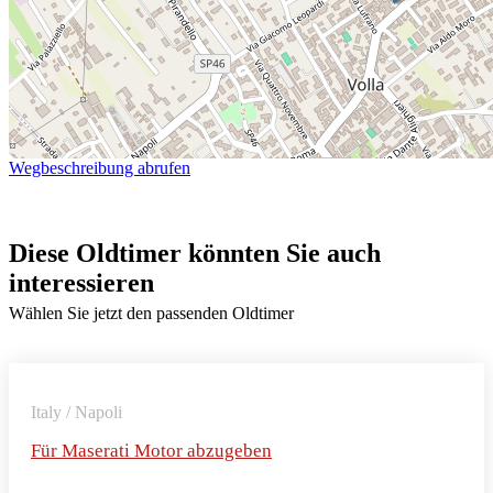
Wegbeschreibung abrufen
Diese Oldtimer könnten Sie auch
interessieren
Wählen Sie jetzt den passenden Oldtimer
Italy / Napoli
Für Maserati Motor abzugeben