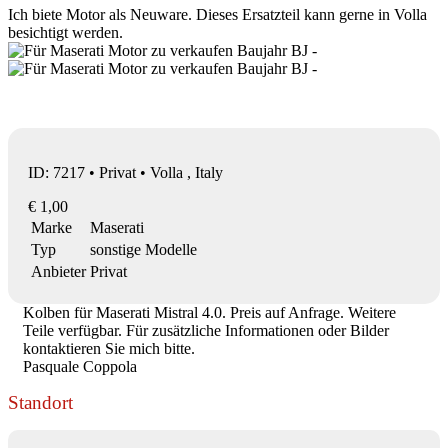
Ich biete Motor als Neuware. Dieses Ersatzteil kann gerne in Volla
besichtigt werden.
ID: 7217 • Privat • Volla , Italy
€ 1,00
Marke
Maserati
Typ
sonstige Modelle
Anbieter
Privat
Kolben für Maserati Mistral 4.0. Preis auf Anfrage. Weitere
Teile verfügbar. Für zusätzliche Informationen oder Bilder
kontaktieren Sie mich bitte.
Pasquale Coppola
Standort