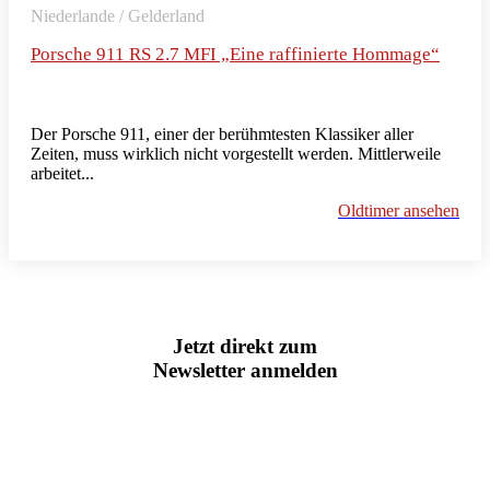
Niederlande / Gelderland
Porsche 911 RS 2.7 MFI „Eine raffinierte Hommage“
Der Porsche 911, einer der berühmtesten Klassiker aller
Zeiten, muss wirklich nicht vorgestellt werden. Mittlerweile
arbeitet...
Oldtimer ansehen
Jetzt direkt zum
Newsletter anmelden