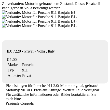
Zu verkaufen: Motor in gebrauchtem Zustand. Dieses Ersatzteil
kann gerne in Volla besichtigt werden.
ID: 7220 • Privat • Volla , Italy
€ 1,00
Marke
Porsche
Typ
911
Anbieter
Privat
Pleuelstangen für Porsche 911 2.0t Motor, original, gebraucht.
Motortyp 901/03. Preis auf Anfrage. Weitere Teile verfügbar.
Für zusätzliche Informationen oder Bilder kontaktieren Sie
mich bitte.
Pasquale Coppola