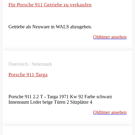
Für Porsche 911 Getriebe zu verkaufen
Getriebe als Neuware in WALS abzugeben.
Oldtimer ansehen
Österreich / Steiermark
Porsche 911 Targa
Porsche 911 2.2 T - Targa 1971 Kw 92 Farbe schwarz
Innenraum Leder beige Türen 2 Sitzplätze 4
Oldtimer ansehen