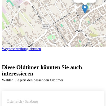
Wegbeschreibung abrufen
Diese Oldtimer könnten Sie auch
interessieren
Wählen Sie jetzt den passenden Oldtimer
Österreich / Salzburg