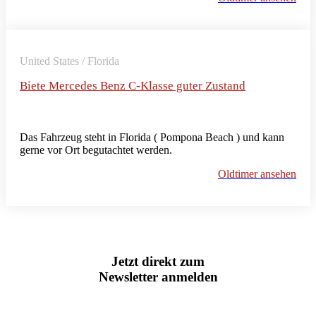
United States / Florida
Biete Mercedes Benz C-Klasse guter Zustand
Das Fahrzeug steht in Florida ( Pompona Beach ) und kann
gerne vor Ort begutachtet werden.
Oldtimer ansehen
Jetzt direkt zum
Newsletter anmelden