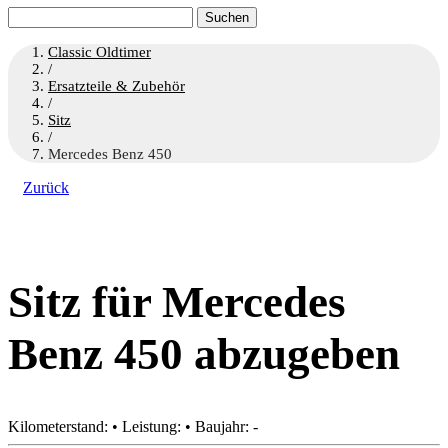
Suchen
nach:
Classic Oldtimer
/
Ersatzteile & Zubehör
/
Sitz
/
Mercedes Benz 450
Zurück
Sitz für Mercedes
Benz 450 abzugeben
Kilometerstand: • Leistung: • Baujahr: -