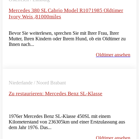
Mercedes 380 SL Cabrio Model R1071985 Oldtimer
Ivory Weis ,81000miles
Bevor Sie weiterlesen, sprechen Sie mit Ihrer Frau, Ihrer
Mutter, Ihren Kindern oder Ihrem Hund, ob ein Oldtimer zu
Ihnen nach...
Oldtimer ansehen
Niederlande / Noord Brabant
Zu restaurieren: Mercedes Benz SL-Klasse
1976er Mercedes Benz SL-Klasse 450SL mit einem
Kilometerstand von 236305km und einer Erstzulassung aus
dem Jahr 1976. Das...
Oldtimer ansehen