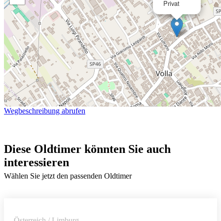
Privat
Wegbeschreibung abrufen
Diese Oldtimer könnten Sie auch
interessieren
Wählen Sie jetzt den passenden Oldtimer
Österreich / Limburg