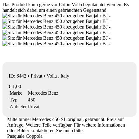
Das Produkt kann gerne vor Ort in Volla begutachtet werden. Es
handelt sich dabei um einen gebrauchten Gegenstand.
ID: 6442 • Privat • Volla , Italy
€ 1,00
Marke
Mercedes Benz
Typ
450
Anbieter
Privat
Mitteltunnel Mercedes 450 SL original, gebraucht. Preis auf
Anfrage. Weitere Teile verfügbar. Für weitere Informationen
oder Bilder kontaktieren Sie mich bitte.
Pasquale Coppola