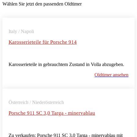
Wählen Sie jetzt den passenden Oldtimer
Italy / Napoli
Karosserieteile für Porsche 914
Karosserieteile in gebrauchtem Zustand in Volla abzugeben.
Oldtimer ansehen
Österreich / Niederösterreich
Porsche 911 SC 3,0 Targa - minervablau
Zu verkaufen: Porsche 911 SC 3,0 Targa - minervablau mit