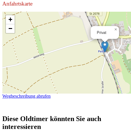
Anfahrtskarte
+
−
×
Privat
Wegbeschreibung abrufen
Diese Oldtimer könnten Sie auch
interessieren