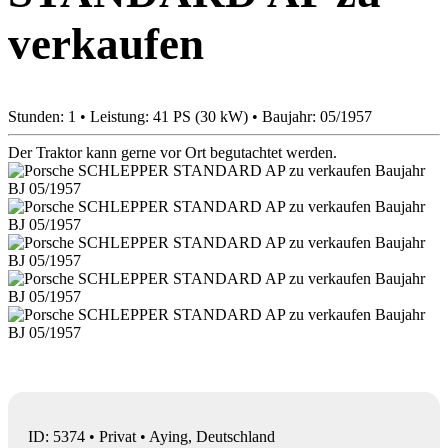
verkaufen
Stunden: 1 • Leistung: 41 PS (30 kW) • Baujahr: 05/1957
Der Traktor kann gerne vor Ort begutachtet werden.
ID: 5374 • Privat • Aying, Deutschland