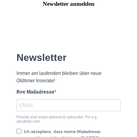
Newsletter anmelden