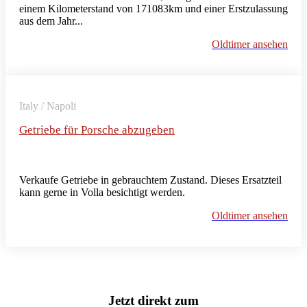
einem Kilometerstand von 171083km und einer Erstzulassung
aus dem Jahr...
Oldtimer ansehen
Italy / Napoli
Getriebe für Porsche abzugeben
Verkaufe Getriebe in gebrauchtem Zustand. Dieses Ersatzteil
kann gerne in Volla besichtigt werden.
Oldtimer ansehen
Jetzt direkt zum