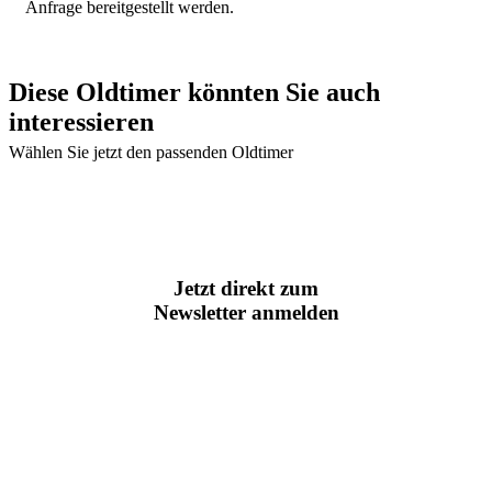
Anfrage bereitgestellt werden.
Diese Oldtimer könnten Sie auch
interessieren
Wählen Sie jetzt den passenden Oldtimer
Jetzt direkt zum
Newsletter anmelden