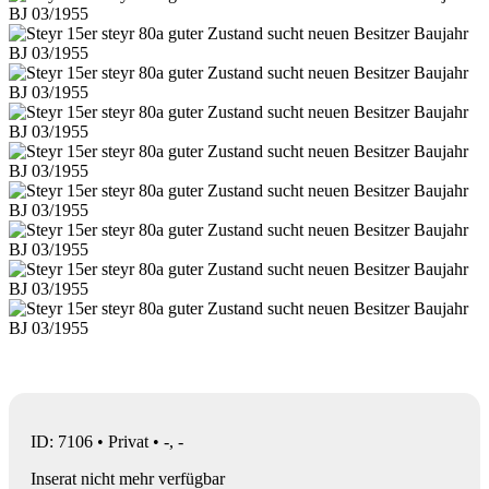
ID: 7106 • Privat • -, -
Inserat nicht mehr verfügbar