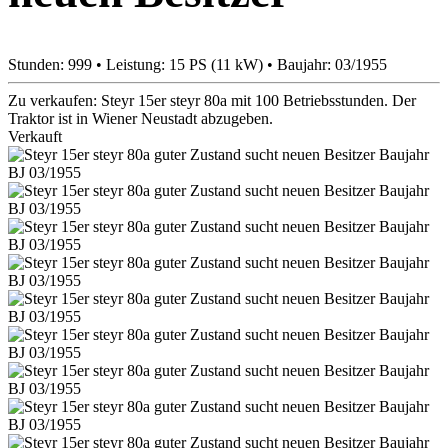
Stunden: 999 • Leistung: 15 PS (11 kW) • Baujahr: 03/1955
Zu verkaufen: Steyr 15er steyr 80a mit 100 Betriebsstunden. Der
Traktor ist in Wiener Neustadt abzugeben.
Verkauft