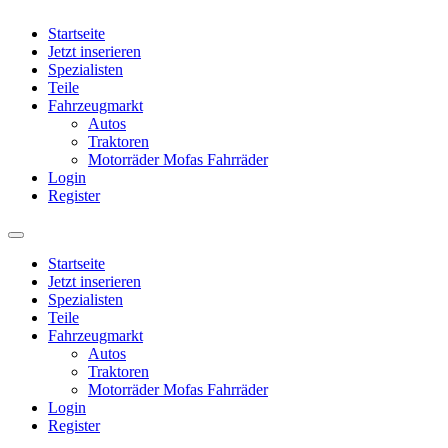
Startseite
Jetzt inserieren
Spezialisten
Teile
Fahrzeugmarkt
Autos
Traktoren
Motorräder Mofas Fahrräder
Login
Register
Startseite
Jetzt inserieren
Spezialisten
Teile
Fahrzeugmarkt
Autos
Traktoren
Motorräder Mofas Fahrräder
Login
Register