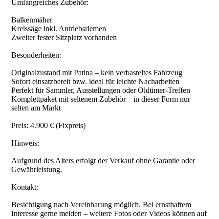
Umfangreiches Zubehör:
Balkenmäher
Kreissäge inkl. Antriebsriemen
Zweiter fester Sitzplatz vorhanden
Besonderheiten:
Originalzustand mit Patina – kein verbasteltes Fahrzeug
Sofort einsatzbereit bzw. ideal für leichte Nacharbeiten
Perfekt für Sammler, Ausstellungen oder Oldtimer-Treffen
Komplettpaket mit seltenem Zubehör – in dieser Form nur
selten am Markt
Preis: 4.900 € (Fixpreis)
Hinweis:
Aufgrund des Alters erfolgt der Verkauf ohne Garantie oder
Gewährleistung.
Kontakt:
Besichtigung nach Vereinbarung möglich. Bei ernsthaftem
Interesse gerne melden – weitere Fotos oder Videos können auf