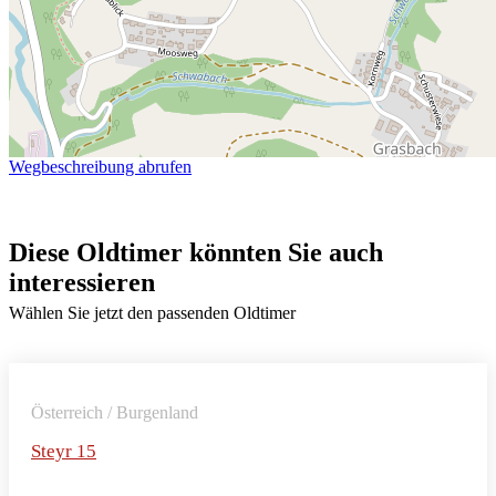
Wegbeschreibung abrufen
Diese Oldtimer könnten Sie auch
interessieren
Wählen Sie jetzt den passenden Oldtimer
Österreich / Burgenland
Steyr 15