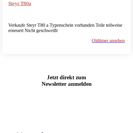
Steyr T80a
Verkaufe Steyr T80 a Typenschein vorhanden Teile teilweise
erneuert Nicht geschweiﬂt
Oldtimer ansehen
Jetzt direkt zum
Newsletter anmelden