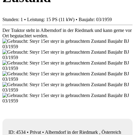
Stunden: 1 • Leistung: 15 PS (11 kW) • Baujahr: 03/1959
Der Traktor steht in Alberndorf in der Riedmark und kann gerne vor
Ort begutachtet werden.
ID: 4534 • Privat • Alberndorf in der Riedmark , Österreich