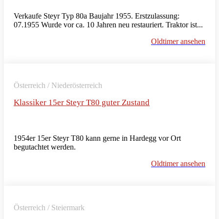
Verkaufe Steyr Typ 80a Baujahr 1955. Erstzulassung:
07.1955 Wurde vor ca. 10 Jahren neu restauriert. Traktor ist...
Oldtimer ansehen
Österreich / Niederösterreich
Klassiker 15er Steyr T80 guter Zustand
1954er 15er Steyr T80 kann gerne in Hardegg vor Ort
begutachtet werden.
Oldtimer ansehen
Österreich / Steiermark