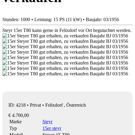
Stunden: 1000 • Leistung: 15 PS (11 kW) • Baujahr: 03/1956
Steyr 15er T80 kann gerne in Felixdorf vor Ort begutachtet werden.
ID: 4218 • Privat • Felixdorf , Österreich
€ 4.700,00
Marke
Steyr
Typ
15er steyr
Modell
Steyer 15 T80