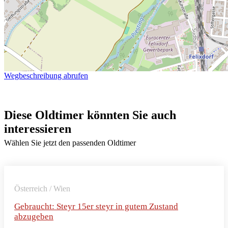
Wegbeschreibung abrufen
Diese Oldtimer könnten Sie auch
interessieren
Wählen Sie jetzt den passenden Oldtimer
Österreich / Wien
Gebraucht: Steyr 15er steyr in gutem Zustand
abzugeben