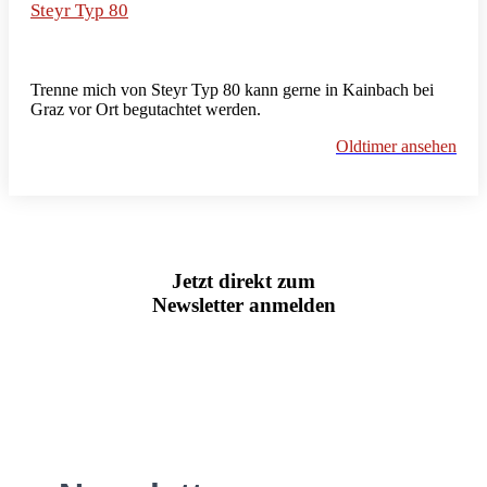
Steyr Typ 80
Trenne mich von Steyr Typ 80 kann gerne in Kainbach bei
Graz vor Ort begutachtet werden.
Oldtimer ansehen
Jetzt direkt zum
Newsletter anmelden