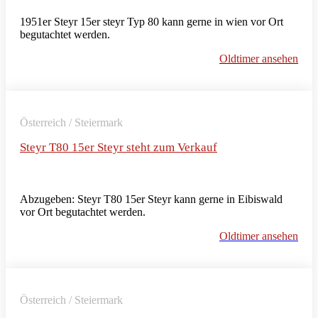
1951er Steyr 15er steyr Typ 80 kann gerne in wien vor Ort
begutachtet werden.
Oldtimer ansehen
Österreich / Steiermark
Steyr T80 15er Steyr steht zum Verkauf
Abzugeben: Steyr T80 15er Steyr kann gerne in Eibiswald
vor Ort begutachtet werden.
Oldtimer ansehen
Österreich / Steiermark