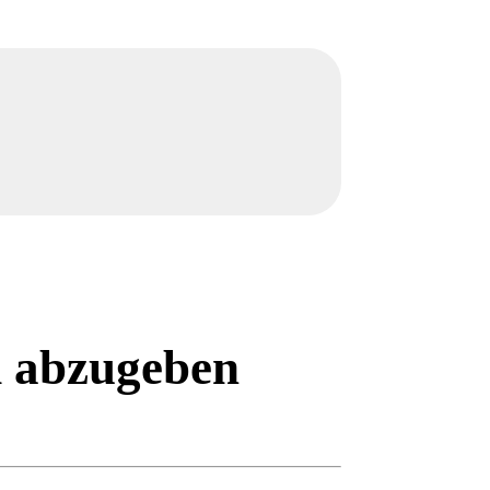
d abzugeben