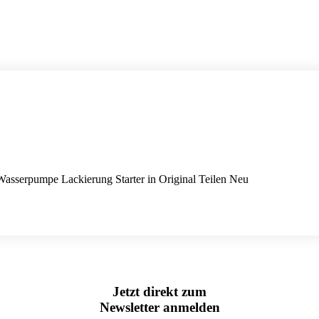
Wasserpumpe Lackierung Starter in Original Teilen Neu
Jetzt direkt zum
Newsletter anmelden