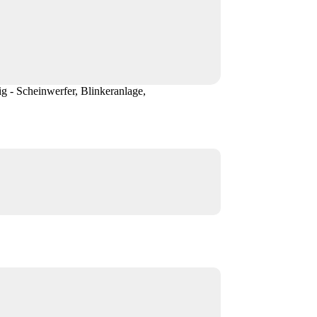
g - Scheinwerfer, Blinkeranlage,