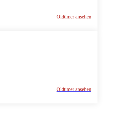
Oldtimer ansehen
Oldtimer ansehen