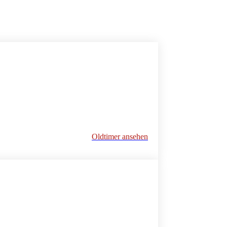
Oldtimer ansehen