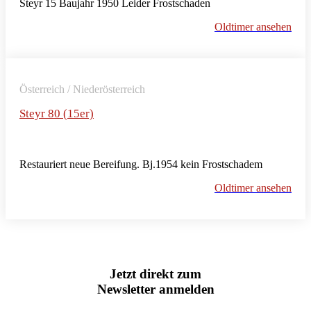
Steyr 15 Baujahr 1950 Leider Frostschaden
Oldtimer ansehen
Österreich / Niederösterreich
Steyr 80 (15er)
Restauriert neue Bereifung. Bj.1954 kein Frostschadem
Oldtimer ansehen
Jetzt direkt zum
Newsletter anmelden