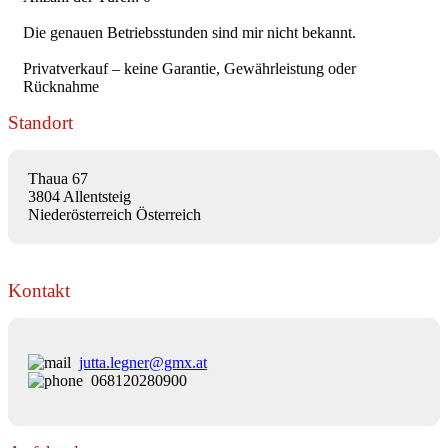
Die genauen Betriebsstunden sind mir nicht bekannt.
Privatverkauf – keine Garantie, Gewährleistung oder
Rücknahme
Standort
Thaua 67
3804 Allentsteig
Niederösterreich Österreich
Kontakt
jutta.legner@gmx.at
068120280900