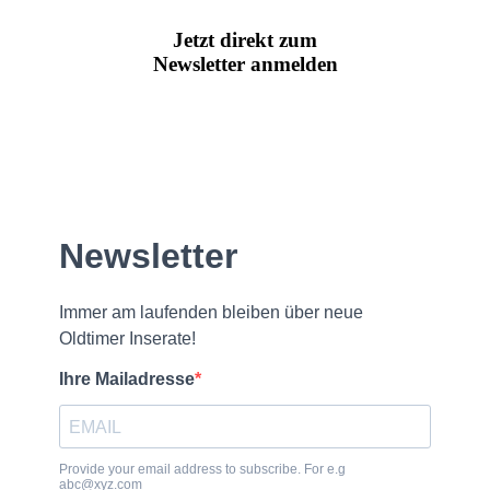
Jetzt direkt zum
Newsletter anmelden