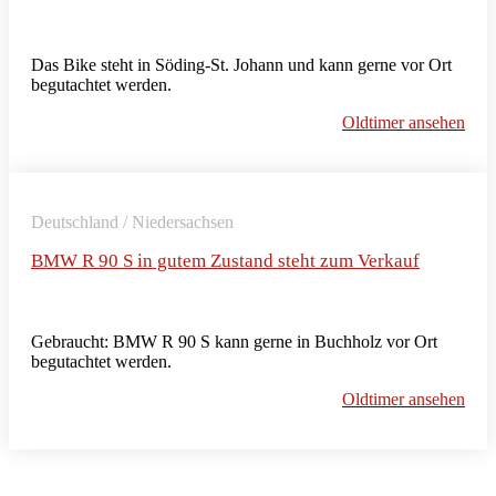
Das Bike steht in Söding-St. Johann und kann gerne vor Ort
begutachtet werden.
Oldtimer ansehen
Deutschland / Niedersachsen
BMW R 90 S in gutem Zustand steht zum Verkauf
Gebraucht: BMW R 90 S kann gerne in Buchholz vor Ort
begutachtet werden.
Oldtimer ansehen