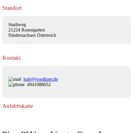
Standort
Stadtweg
21224 Rosengarten
Niedersachsen Österreich
Kontakt
kub@jvoelkner.de
4941088652
Anfahrtskarte