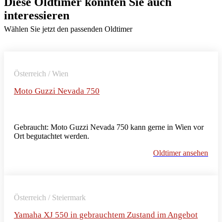
Diese Oldtimer könnten Sie auch
interessieren
Wählen Sie jetzt den passenden Oldtimer
Österreich / Wien
Moto Guzzi Nevada 750
Gebraucht: Moto Guzzi Nevada 750 kann gerne in Wien vor
Ort begutachtet werden.
Oldtimer ansehen
Österreich / Steiermark
Yamaha XJ 550 in gebrauchtem Zustand im Angebot