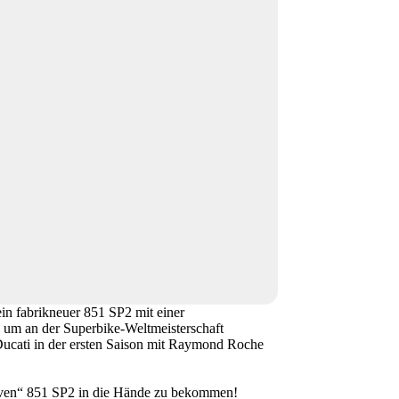
fabrikneuer 851 SP2 mit einer
 um an der Superbike-Weltmeisterschaft
 Ducati in der ersten Saison mit Raymond Roche
usiven“ 851 SP2 in die Hände zu bekommen!