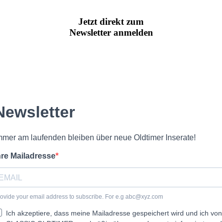
Jetzt direkt zum
Newsletter anmelden