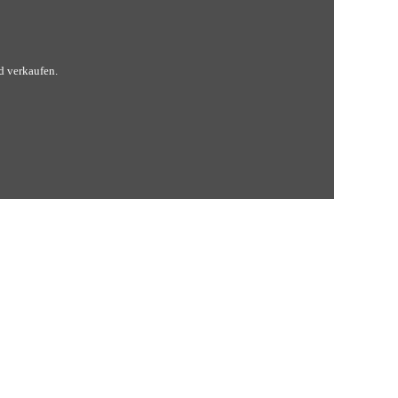
nd verkaufen.