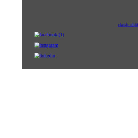
classic-oldt