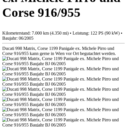
Corse 916/955
Kilometerstand: 7.000 km (4.350 mi) • Leistung: 122 PS (90 kW) •
Baujahr: 06/2005
Ducati 998 Matrix, Corse 1199 Panigale ex. Michele Pirro und
Corse 916/955 kann gerne in Wien vor Ort begutachtet werden.