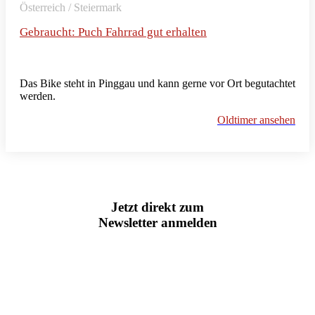
Österreich / Steiermark
Gebraucht: Puch Fahrrad gut erhalten
Das Bike steht in Pinggau und kann gerne vor Ort begutachtet
werden.
Oldtimer ansehen
Jetzt direkt zum
Newsletter anmelden