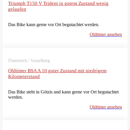
Triumph T150 V Trident in gutem Zustand wenig
gelaufen
Das Bike kann gerne vor Ort begutachtet werden.
Oldtimer ansehen
Österreich / Vorarlberg
Oldtimer BSA A 10 guter Zustand mit niedrigem
Kilometerstand
Das Bike steht in Götzis und kann gerne vor Ort begutachtet
werden.
Oldtimer ansehen