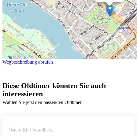
Wegbeschreibung abrufen
Diese Oldtimer könnten Sie auch
interessieren
Wählen Sie jetzt den passenden Oldtimer
Österreich / Vorarlberg