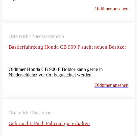
Oldtimer ansehen
Österreich / Niederösterreich
Bastlerfahrzeug Honda CB 900 F sucht neuen Besitzer
Oldtimer Honda CB 900 F Boldor kann gerne in
Niederschleinz vor Ort begutachtet werden.
Oldtimer ansehen
Österreich / Steiermark
Gebraucht: Puch Fahrrad gut erhalten