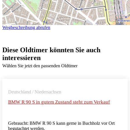
Wegbeschreibung abrufen
Diese Oldtimer könnten Sie auch
interessieren
Wählen Sie jetzt den passenden Oldtimer
Deutschland / Niedersachsen
BMW R 90 S in gutem Zustand steht zum Verkauf
Gebraucht: BMW R 90 S kann gerne in Buchholz vor Ort
begutachtet werden.