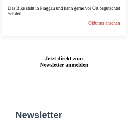
Das Bike steht in Pinggau und kann gerne vor Ort begutachtet
werden.
Oldtimer ansehen
Jetzt direkt zum
Newsletter anmelden