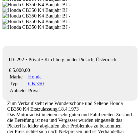
ID: 292 • Privat • Kirchberg an der Pielach, Österreich
€ 5.000,00
Marke
Honda
Typ
CB 350
Anbieter
Privat
Zum Verkauf steht eine Wunderschöne und Seltene Honda
CB350 K4 Erstzulassung:18.4.1973
Das Motorrad ist in einem sehr guten und Fahrbereiten Zustand
die Bereifung ist neu und Vergasser wurden eingestellt das
Pickerl ist leider abglaufen aber Problemlos zu bekommen
der Preis richtet sich nach Netzpreisen und ist Verhandelbar