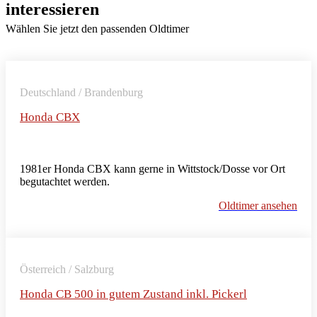
interessieren
Wählen Sie jetzt den passenden Oldtimer
Deutschland / Brandenburg
Honda CBX
1981er Honda CBX kann gerne in Wittstock/Dosse vor Ort
begutachtet werden.
Oldtimer ansehen
Österreich / Salzburg
Honda CB 500 in gutem Zustand inkl. Pickerl