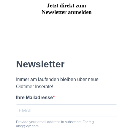
Jetzt direkt zum
Newsletter anmelden