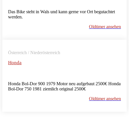
Das Bike steht in Wals und kann gerne vor Ort begutachtet
werden.
Oldtimer ansehen
Österreich / Niederösterreich
Honda
Honda Bol-Dor 900 1979 Motor neu aufgebaut 2500€ Honda
Bol-Dor 750 1981 ziemlich original 2500€
Oldtimer ansehen