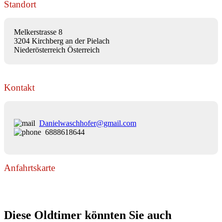
Standort
Melkerstrasse 8
3204 Kirchberg an der Pielach
Niederösterreich Österreich
Kontakt
Danielwaschhofer@gmail.com
6888618644
Anfahrtskarte
Diese Oldtimer könnten Sie auch