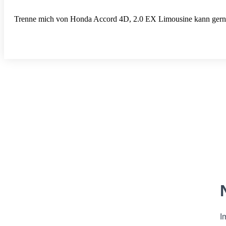
Trenne mich von Honda Accord 4D, 2.0 EX Limousine kann gerne 