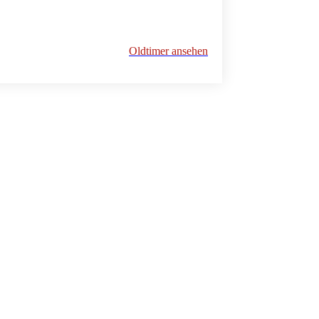
Oldtimer ansehen