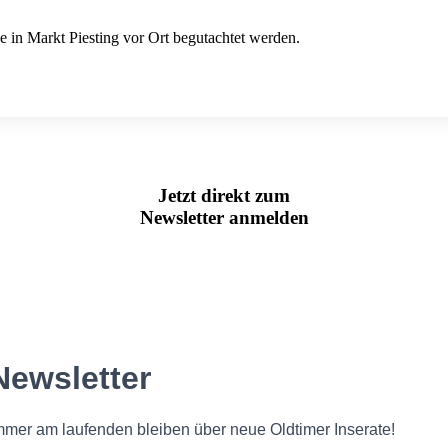
in Markt Piesting vor Ort begutachtet werden.
Jetzt direkt zum
Newsletter anmelden