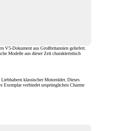
en V5-Dokument aus Großbritannien geliefert.
che Modelle aus dieser Zeit charakteristisch
 Liebhabern klassischer Motorräder. Dieses
ere Exemplar verbindet ursprünglichen Charme