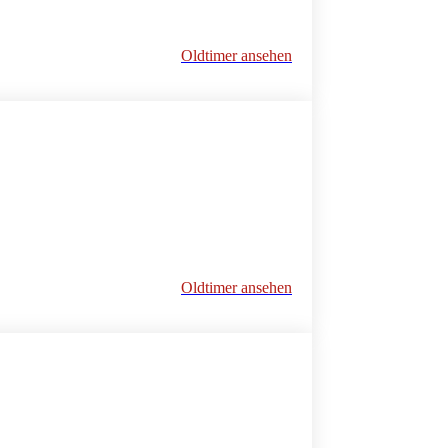
Oldtimer ansehen
Oldtimer ansehen