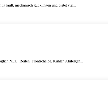
tig läuft, mechanisch gut klingen und bietet viel...
öglich NEU: Reifen, Frontscheibe, Kühler, Alufelgen...