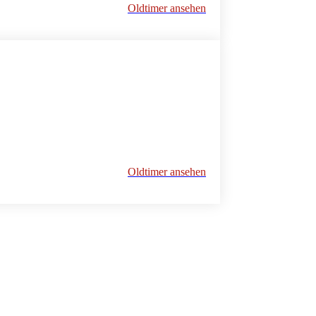
Oldtimer ansehen
Oldtimer ansehen