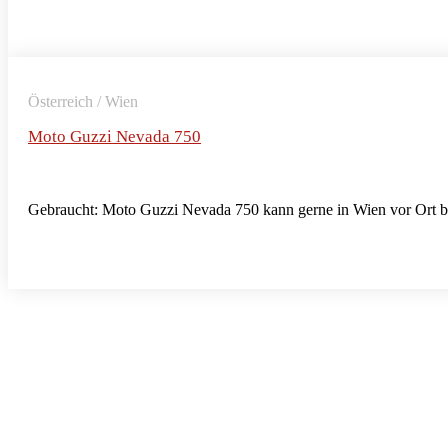
Österreich / Wien
Moto Guzzi Nevada 750
Gebraucht: Moto Guzzi Nevada 750 kann gerne in Wien vor Ort b