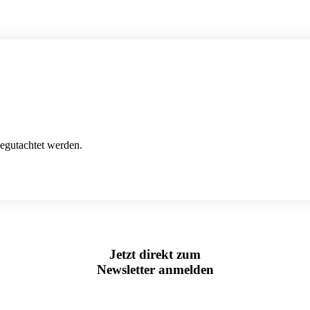
egutachtet werden.
Jetzt direkt zum
Newsletter anmelden