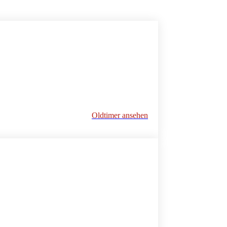
Oldtimer ansehen