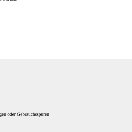
ngen oder Gebrauchsspuren