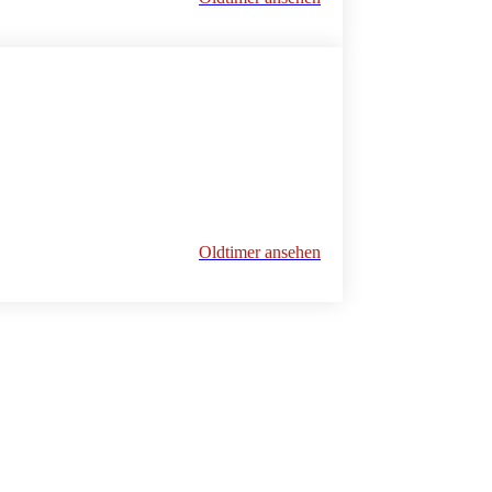
Oldtimer ansehen