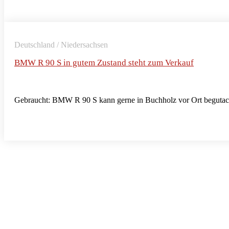
Deutschland / Niedersachsen
BMW R 90 S in gutem Zustand steht zum Verkauf
Gebraucht: BMW R 90 S kann gerne in Buchholz vor Ort begutac