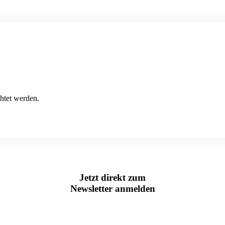
htet werden.
Jetzt direkt zum
Newsletter anmelden