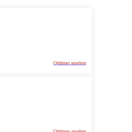
Oldtimer ansehen
Oldtimer ansehen