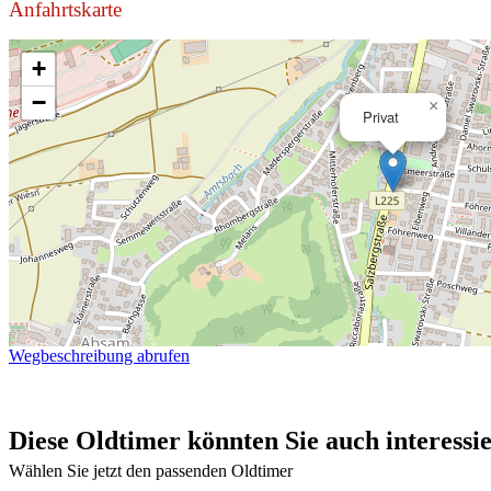
Anfahrtskarte
+
−
×
Privat
Wegbeschreibung abrufen
Diese Oldtimer könnten Sie auch interessi
Wählen Sie jetzt den passenden Oldtimer