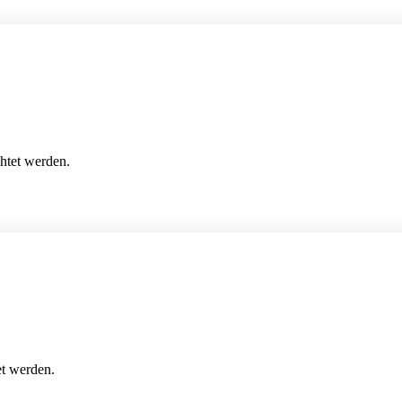
htet werden.
et werden.