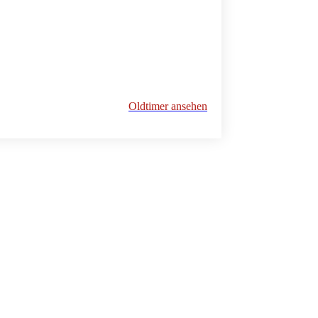
Oldtimer ansehen