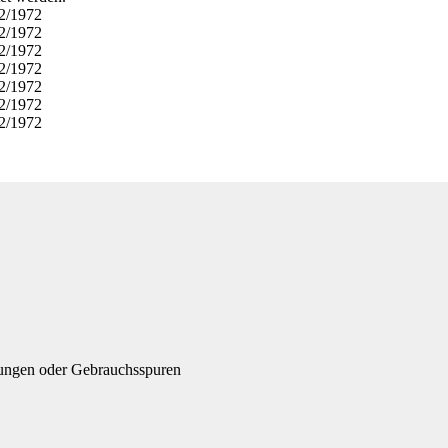
gungen oder Gebrauchsspuren