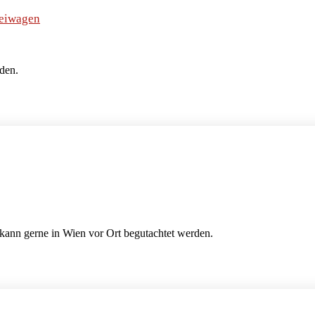
Beiwagen
den.
n gerne in Wien vor Ort begutachtet werden.