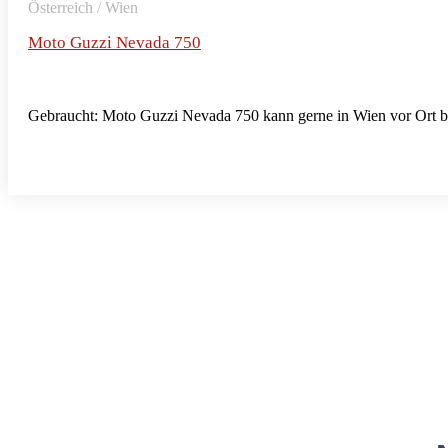
Österreich / Wien
Moto Guzzi Nevada 750
Gebraucht: Moto Guzzi Nevada 750 kann gerne in Wien vor Ort b