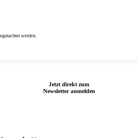
egutachtet werden.
Jetzt direkt zum
Newsletter anmelden