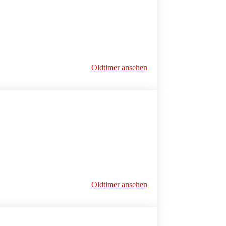
Oldtimer ansehen
Oldtimer ansehen