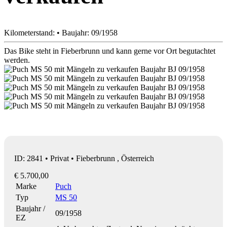
Kilometerstand: • Baujahr: 09/1958
Das Bike steht in Fieberbrunn und kann gerne vor Ort begutachtet
werden.
ID: 2841 • Privat • Fieberbrunn , Österreich
€ 5.700,00
Marke
Puch
Typ
MS 50
Baujahr /
09/1958
EZ