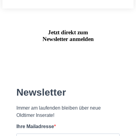
Jetzt direkt zum
Newsletter anmelden