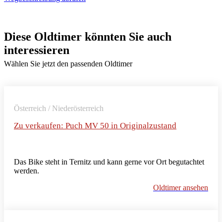
Diese Oldtimer könnten Sie auch
interessieren
Wählen Sie jetzt den passenden Oldtimer
Österreich / Niederösterreich
Zu verkaufen: Puch MV 50 in Originalzustand
Das Bike steht in Ternitz und kann gerne vor Ort begutachtet
werden.
Oldtimer ansehen