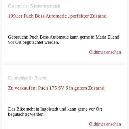
Österreich / Niederösterreich
1991er Puch Boss Automatic , perfekter Zustand
Gebraucht: Puch Boss Automatic kann gerne in Maria Ellend
vor Ort begutachtet werden.
Oldtimer ansehen
Deutschland / Bayern
Zu verkaufen: Puch 175 SV S in gutem Zustand
Das Bike steht in Ingolstadt und kann gerne vor Ort
begutachtet werden.
Oldtimer ansehen