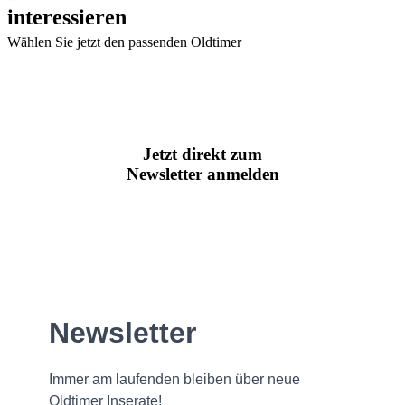
interessieren
Wählen Sie jetzt den passenden Oldtimer
Jetzt direkt zum
Newsletter anmelden