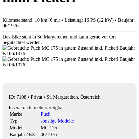
Kilometerstand: 10 km (6 mi) • Leistung: 16 PS (12 kW) • Baujahr:
06/1976
Das Bike steht in St. Margarethen und kann gerne vor Ort
begutachtet werden.
ID: 7108 • Privat • St. Margarethen, Österreich
Inserat nicht mehr verfügbar
Marke
Puch
Typ
sonstige Modelle
Modell
MC 175
Baujahr / EZ
06/1976