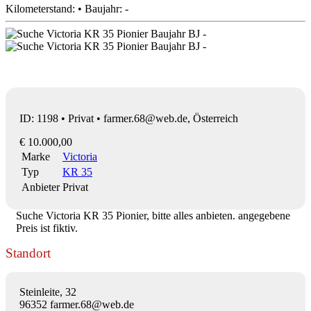
Kilometerstand: • Baujahr: -
ID: 1198 • Privat • farmer.68@web.de, Österreich
€ 10.000,00
Marke
Victoria
Typ
KR 35
Anbieter
Privat
Suche Victoria KR 35 Pionier, bitte alles anbieten. angegebene
Preis ist fiktiv.
Standort
Steinleite, 32
96352 farmer.68@web.de