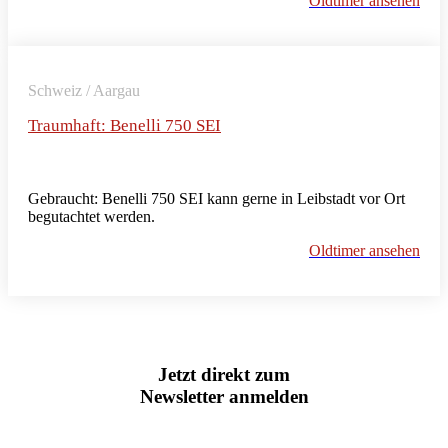
Oldtimer ansehen
Schweiz / Aargau
Traumhaft: Benelli 750 SEI
Gebraucht: Benelli 750 SEI kann gerne in Leibstadt vor Ort
begutachtet werden.
Oldtimer ansehen
Jetzt direkt zum
Newsletter anmelden