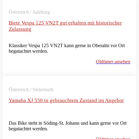
Österreich / Salzburg
Biete Vespa 125 VN2T gut erhalten mit historischer
Zulassung
Klassiker Vespa 125 VN2T kann gerne in Oberalm vor Ort
begutachtet werden.
Oldtimer ansehen
Österreich / Steiermark
Yamaha XJ 550 in gebrauchtem Zustand im Angebot
Das Bike steht in Söding-St. Johann und kann gerne vor Ort
begutachtet werden.