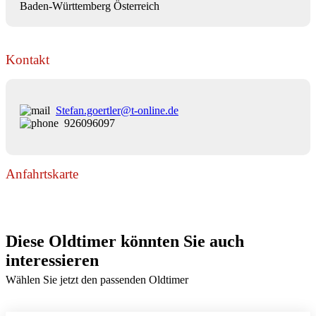
Baden-Württemberg Österreich
Kontakt
Stefan.goertler@t-online.de
926096097
Anfahrtskarte
Diese Oldtimer könnten Sie auch
interessieren
Wählen Sie jetzt den passenden Oldtimer