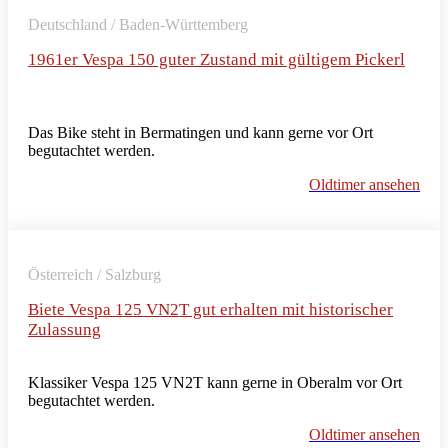
Deutschland / Baden-Württemberg
1961er Vespa 150 guter Zustand mit gültigem Pickerl
Das Bike steht in Bermatingen und kann gerne vor Ort
begutachtet werden.
Oldtimer ansehen
Österreich / Salzburg
Biete Vespa 125 VN2T gut erhalten mit historischer
Zulassung
Klassiker Vespa 125 VN2T kann gerne in Oberalm vor Ort
begutachtet werden.
Oldtimer ansehen