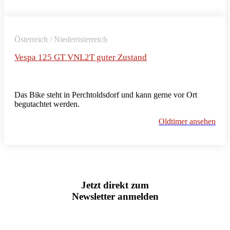
Österreich / Niederösterreich
Vespa 125 GT VNL2T guter Zustand
Das Bike steht in Perchtoldsdorf und kann gerne vor Ort
begutachtet werden.
Oldtimer ansehen
Jetzt direkt zum
Newsletter anmelden