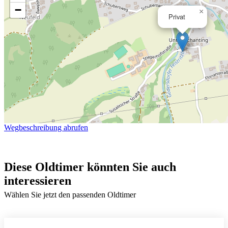
−
×
Privat
Wegbeschreibung abrufen
Diese Oldtimer könnten Sie auch
interessieren
Wählen Sie jetzt den passenden Oldtimer