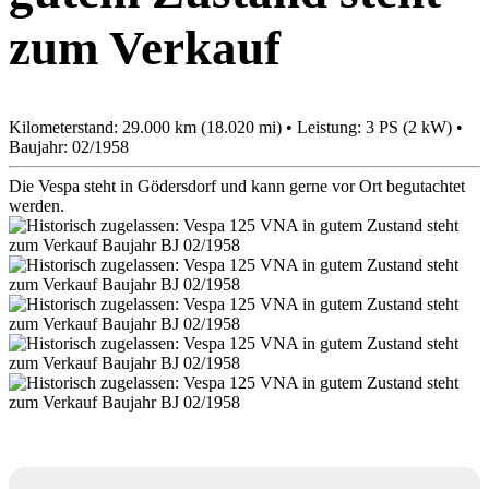
zum Verkauf
Kilometerstand: 29.000 km (18.020 mi) • Leistung: 3 PS (2 kW) •
Baujahr: 02/1958
Die Vespa steht in Gödersdorf und kann gerne vor Ort begutachtet
werden.