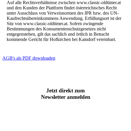
Auf alle Rechtsverhältnisse zwischen www.classic-oldtimer.at
und den Kunden der Plattform findet österreichisches Recht
unter Ausschluss von Verweisnormen des IPR bzw. des UN-
Kaufrechtsübereinkommens Anwendung. Erfüllungsort ist der
Sitz von www.classic-oldtimer.at. Sofern zwingende
Bestimmungen des Konsumentenschutzgesetzes nicht
entgegenstehen, gilt das sachlich und örtlich in Betracht
kommende Gericht für Hofkirchen bei Kaindorf vereinbart.
AGB's als PDF downloaden
Jetzt direkt zum
Newsletter anmelden