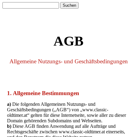
Suchen
nach:
AGB
Allgemeine Nutzungs- und Geschäftsbedingungen
1. Allgemeine Bestimmungen
a)
Die folgenden Allgemeinen Nutzungs- und
Geschäftsbedingungen („AGB“) von „www.classic-
oldtimer.at“ gelten für diese Internetseite, sowie aller zu dieser
Domain gehörenden Subdomains und Webseiten.
b)
Diese AGB finden Anwendung auf alle Aufträge und
Rechtsgeschäfte zwischen www.classic-oldtimer.at einerseits,