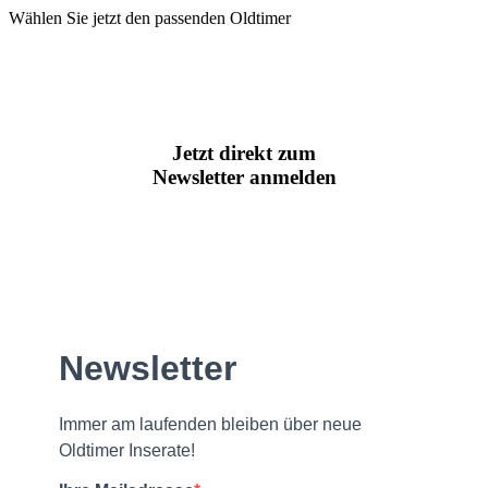
Wählen Sie jetzt den passenden Oldtimer
Jetzt direkt zum
Newsletter anmelden