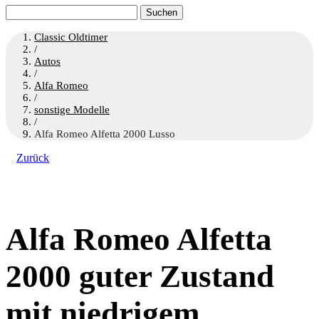
Suchen
nach:
Classic Oldtimer
/
Autos
/
Alfa Romeo
/
sonstige Modelle
/
Alfa Romeo Alfetta 2000 Lusso
Zurück
Alfa Romeo Alfetta
2000 guter Zustand
mit niedrigem