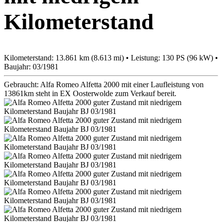
Kilometerstand
Kilometerstand: 13.861 km (8.613 mi) • Leistung: 130 PS (96 kW) •
Baujahr: 03/1981
Gebraucht: Alfa Romeo Alfetta 2000 mit einer Laufleistung von
13861km steht in EX Oosterwolde zum Verkauf bereit.