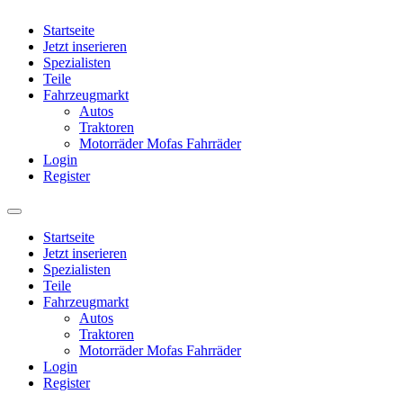
Startseite
Jetzt inserieren
Spezialisten
Teile
Fahrzeugmarkt
Autos
Traktoren
Motorräder Mofas Fahrräder
Login
Register
Startseite
Jetzt inserieren
Spezialisten
Teile
Fahrzeugmarkt
Autos
Traktoren
Motorräder Mofas Fahrräder
Login
Register