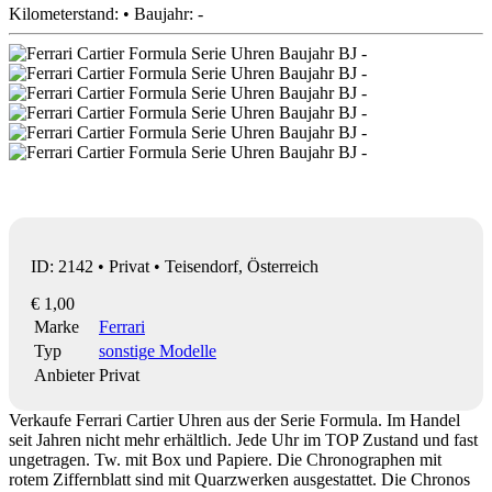
Kilometerstand: • Baujahr: -
ID: 2142 • Privat • Teisendorf, Österreich
€ 1,00
Marke
Ferrari
Typ
sonstige Modelle
Anbieter
Privat
Verkaufe Ferrari Cartier Uhren aus der Serie Formula. Im Handel
seit Jahren nicht mehr erhältlich. Jede Uhr im TOP Zustand und fast
ungetragen. Tw. mit Box und Papiere. Die Chronographen mit
rotem Ziffernblatt sind mit Quarzwerken ausgestattet. Die Chronos