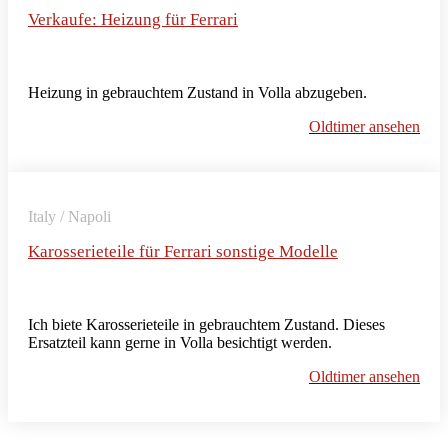
Verkaufe: Heizung für Ferrari
Heizung in gebrauchtem Zustand in Volla abzugeben.
Oldtimer ansehen
Italy / Napoli
Karosserieteile für Ferrari sonstige Modelle
Ich biete Karosserieteile in gebrauchtem Zustand. Dieses
Ersatzteil kann gerne in Volla besichtigt werden.
Oldtimer ansehen