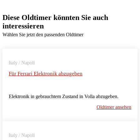
Diese Oldtimer könnten Sie auch
interessieren
Wählen Sie jetzt den passenden Oldtimer
Italy / Napoli
Für Ferrari Elektronik abzugeben
Elektronik in gebrauchtem Zustand in Volla abzugeben.
Oldtimer ansehen
Italy / Napoli