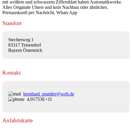
mit weißem und schwarzem Ziffernblatt haben Automatikwerke.
Alles Originale Uhren und kein Nachbau oder ähnliches.
Preisauskunft per Nachricht, Whats App
Standort
Stecherweg 1
83317 Teisendorf
Bayern Österreich
Kontakt
bernhard_prantler@web.de
4,91753E+11
Anfahrtskarte