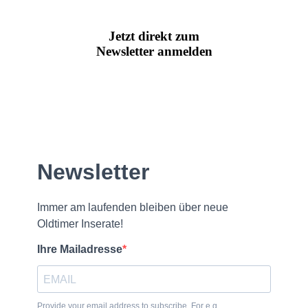
Jetzt direkt zum
Newsletter anmelden