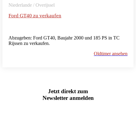
Niederlande / Overijssel
Ford GT40 zu verkaufen
Abzugeben: Ford GT40, Baujahr 2000 und 185 PS in TC
Rijssen zu verkaufen.
Oldtimer ansehen
Jetzt direkt zum
Newsletter anmelden