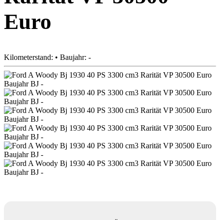
Euro
Kilometerstand: • Baujahr: -