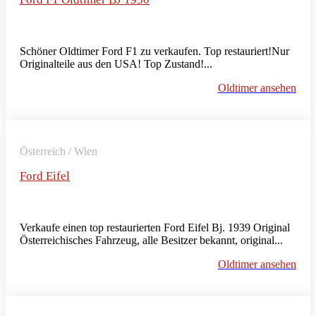
Schöner Oldtimer Ford F1 zu verkaufen. Top restauriert!Nur
Originalteile aus den USA! Top Zustand!...
Oldtimer ansehen
Österreich / Wien
Ford Eifel
Verkaufe einen top restaurierten Ford Eifel Bj. 1939 Original
Österreichisches Fahrzeug, alle Besitzer bekannt, original...
Oldtimer ansehen