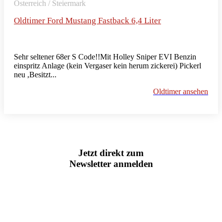
Österreich / Steiermark
Oldtimer Ford Mustang Fastback 6,4 Liter
Sehr seltener 68er S Code!!Mit Holley Sniper EVI Benzin
einspritz Anlage (kein Vergaser kein herum zickerei) Pickerl
neu ,Besitzt...
Oldtimer ansehen
Jetzt direkt zum
Newsletter anmelden