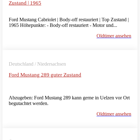
Zustand | 1965
Ford Mustang Cabriolet | Body-off restauriert | Top Zustand |
1965 Höhepunkte: - Body-off restauriert - Motor und...
Oldtimer ansehen
Deutschland / Niedersachsen
Ford Mustang 289 guter Zustand
Abzugeben: Ford Mustang 289 kann gerne in Uelzen vor Ort
begutachtet werden.
Oldtimer ansehen