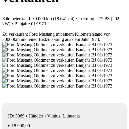
Kilometerstand: 30.000 km (18.641 mi) • Leistung: 275 PS (202
kW) • Baujahr: 01/1973
Zu verkaufen: Ford Mustang mit einem Kilometerstand von
30000km und einer Erstzulassung aus dem Jahr 1973.
ID: 3969 • Händler • Vilnius, Lithuania
€ 18.900,00