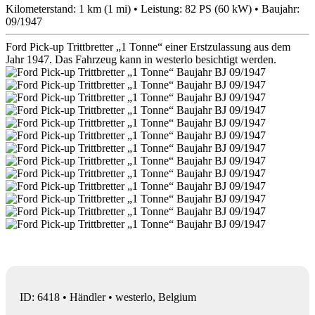
Kilometerstand: 1 km (1 mi) • Leistung: 82 PS (60 kW) • Baujahr:
09/1947
Ford Pick-up Trittbretter „1 Tonne“ einer Erstzulassung aus dem
Jahr 1947. Das Fahrzeug kann in westerlo besichtigt werden.
ID: 6418 • Händler • westerlo, Belgium