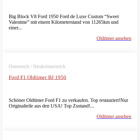
Big Block V8 Ford 1950 Ford de Luxe Custom “Sweet
Valentine” mit einem Kilometerstand von 11265km und
einer...
Oldtimer ansehen
Österreich / Niederösterreich
Ford F1 Oldtimer BJ 1950
Schöner Oldtimer Ford F1 zu verkaufen. Top restauriert!Nur
Originalteile aus den USA! Top Zustand!...
Oldtimer ansehen