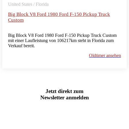
United States / Florida
Big Block V8 Ford 1980 Ford F-150 Pickup Truck
Custom
Big Block V8 Ford 1980 Ford F-150 Pickup Truck Custom
mit einer Laufleistung von 106217km steht in Florida zum
Verkauf bereit.
Oldtimer ansehen
Jetzt direkt zum
Newsletter anmelden