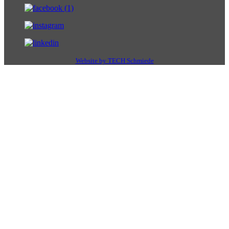
Website by TECH Schmiede