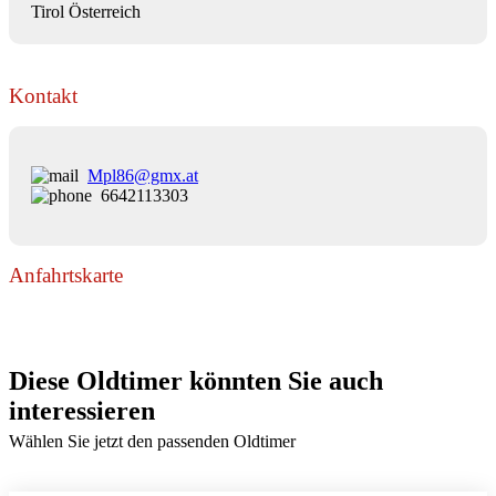
Tirol Österreich
Kontakt
Mpl86@gmx.at
6642113303
Anfahrtskarte
Diese Oldtimer könnten Sie auch
interessieren
Wählen Sie jetzt den passenden Oldtimer