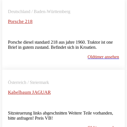
Deutschland / Baden-Württemberg
Porsche 218
Porsche diesel standard 218 aus jahre 1960. Traktor ist one
Brief in gutem zustand. Befindet sich in Kroatien.
Oldtimer ansehen
Österreich / Steiermark
Kabelbaum JAGUAR
Sitzsteuerung links abgeschnitten Weitere Teile vorhanden,
bitte anfragen! Preis VB!