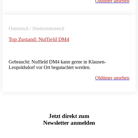
Oldtimer ansehen
Österreich / Niederösterreich
Top Zustand: Nuffield DM4
Gebraucht: Nuffield DM4 kann gerne in Klausen-
Leopoldsdorf vor Ort begutachtet werden.
Oldtimer ansehen
Jetzt direkt zum
Newsletter anmelden