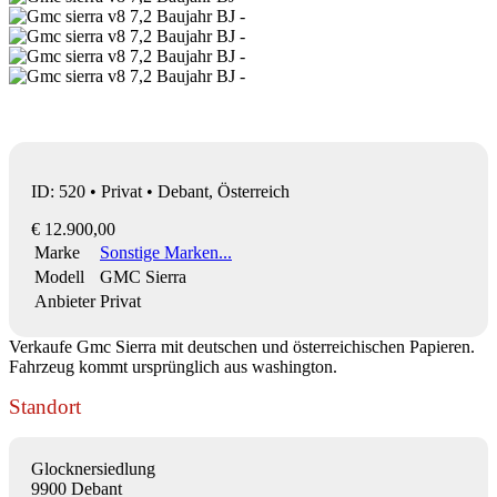
ID: 520 • Privat • Debant, Österreich
€ 12.900,00
Marke
Sonstige Marken...
Modell
GMC Sierra
Anbieter
Privat
Verkaufe Gmc Sierra mit deutschen und österreichischen Papieren.
Fahrzeug kommt ursprünglich aus washington.
Standort
Glocknersiedlung
9900 Debant