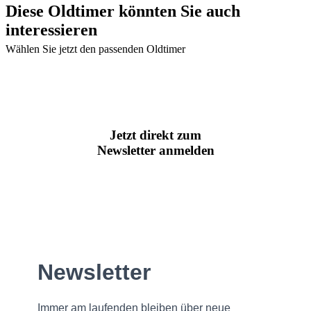
Diese Oldtimer könnten Sie auch
interessieren
Wählen Sie jetzt den passenden Oldtimer
Jetzt direkt zum
Newsletter anmelden