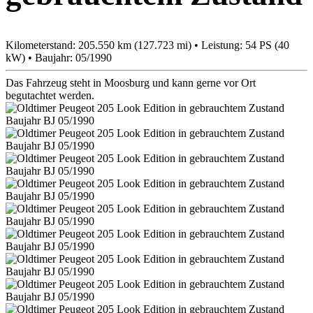
Kilometerstand: 205.550 km (127.723 mi) • Leistung: 54 PS (40
kW) • Baujahr: 05/1990
Das Fahrzeug steht in Moosburg und kann gerne vor Ort
begutachtet werden.