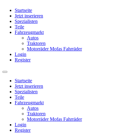
Startseite
Jetzt inserieren
Spezialisten
Teile
Fahrzeugmarkt
Autos
Traktoren
Motorräder Mofas Fahrräder
Login
Register
Startseite
Jetzt inserieren
Spezialisten
Teile
Fahrzeugmarkt
Autos
Traktoren
Motorräder Mofas Fahrräder
Login
Register