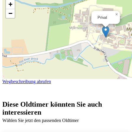
+
−
×
Privat
Wegbeschreibung abrufen
Diese Oldtimer könnten Sie auch
interessieren
Wählen Sie jetzt den passenden Oldtimer