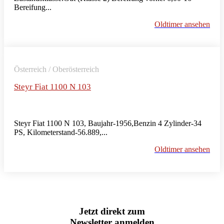
Bereifung...
Oldtimer ansehen
Österreich / Oberösterreich
Steyr Fiat 1100 N 103
Steyr Fiat 1100 N 103, Baujahr-1956,Benzin 4 Zylinder-34
PS, Kilometerstand-56.889,...
Oldtimer ansehen
Jetzt direkt zum
Newsletter anmelden