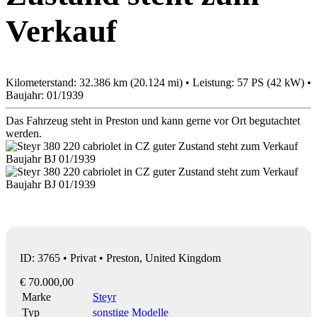
Verkauf
Kilometerstand: 32.386 km (20.124 mi) • Leistung: 57 PS (42 kW) •
Baujahr: 01/1939
Das Fahrzeug steht in Preston und kann gerne vor Ort begutachtet
werden.
ID: 3765 • Privat • Preston, United Kingdom
€ 70.000,00
Marke
Steyr
Typ
sonstige Modelle