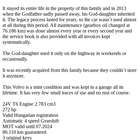
It stayed its entire life in the property of this family and in 2013
when the Godfather sadly passed away, his God-daughter inherited
it. The legacy process lasted for years, so the car wasn´t used almost
at all during this period. All maintenance (gearbox oil changed at
76.186 km) was done almost every year or every second year and
the service book is also provided with all invoices kept
systematically.
The God-daughter used it only on the highway in weekends or
occasionally.
It was recently acquired from this family because they couldn´t store
it anymore.
This Volvo is a mint condition and was kept in a garage all its
lifetime. It has very few small traces of use and no rust of course.
24V T6 Engine 2.783 cm3
272 hp
Valid Hungarian registration
Automatic 4 speed Gearshift
MOT valid until 07.2024
86.110 km guaranteed
3 original keys