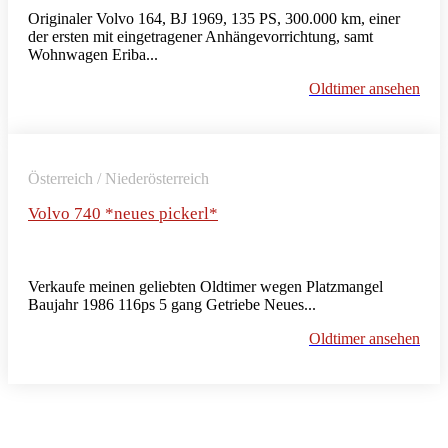
Originaler Volvo 164, BJ 1969, 135 PS, 300.000 km, einer
der ersten mit eingetragener Anhängevorrichtung, samt
Wohnwagen Eriba...
Oldtimer ansehen
Österreich / Niederösterreich
Volvo 740 *neues pickerl*
Verkaufe meinen geliebten Oldtimer wegen Platzmangel
Baujahr 1986 116ps 5 gang Getriebe Neues...
Oldtimer ansehen