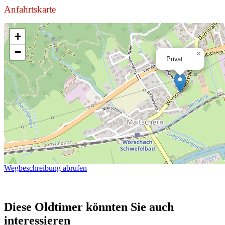
Anfahrtskarte
+
−
×
Privat
Wegbeschreibung abrufen
Diese Oldtimer könnten Sie auch
interessieren