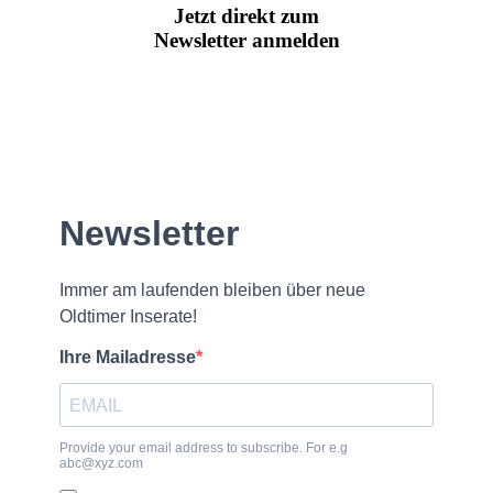
Jetzt direkt zum
Newsletter anmelden