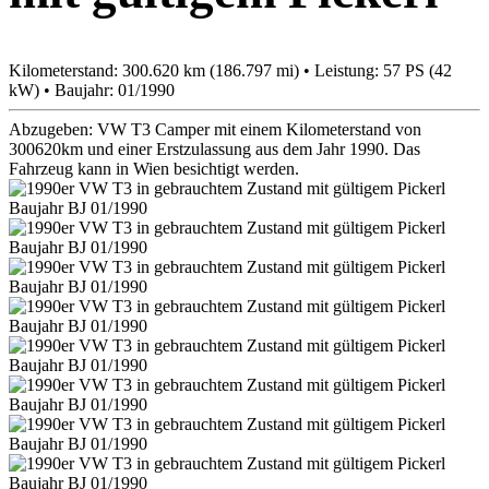
Kilometerstand: 300.620 km (186.797 mi) • Leistung: 57 PS (42
kW) • Baujahr: 01/1990
Abzugeben: VW T3 Camper mit einem Kilometerstand von
300620km und einer Erstzulassung aus dem Jahr 1990. Das
Fahrzeug kann in Wien besichtigt werden.