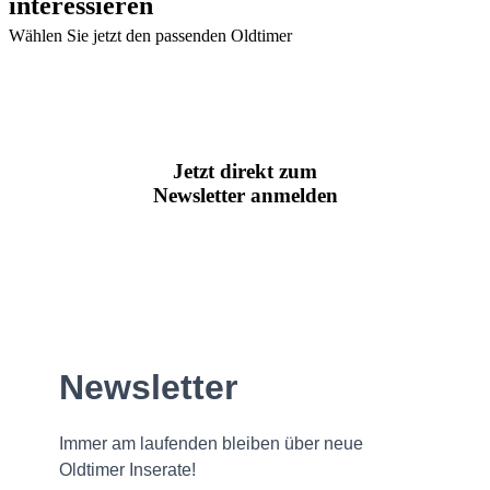
interessieren
Wählen Sie jetzt den passenden Oldtimer
Jetzt direkt zum
Newsletter anmelden