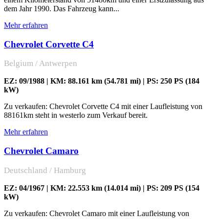
dem Jahr 1990. Das Fahrzeug kann...
Mehr erfahren
Chevrolet Corvette C4
Belgium / Antwerpen
EZ: 09/1988 | KM: 88.161 km (54.781 mi) | PS: 250 PS (184
kW)
Zu verkaufen: Chevrolet Corvette C4 mit einer Laufleistung von
88161km steht in westerlo zum Verkauf bereit.
Mehr erfahren
Chevrolet Camaro
Deutschland / Hamburg
EZ: 04/1967 | KM: 22.553 km (14.014 mi) | PS: 209 PS (154
kW)
Zu verkaufen: Chevrolet Camaro mit einer Laufleistung von