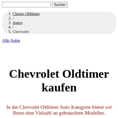
Suchen
nach:
Classic Oldtimer
/
Autos
/
Chevrolet
Alle Autos
Chevrolet Oldtimer
kaufen
In der Chevrolet Oldtimer Auto Kategorie bieten wir
Ihnen eine Vielzahl an gebrauchten Modellen.