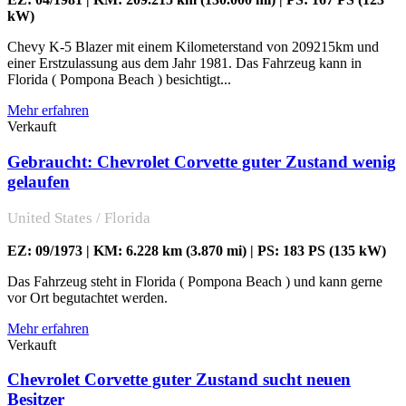
kW)
Chevy K-5 Blazer mit einem Kilometerstand von 209215km und
einer Erstzulassung aus dem Jahr 1981. Das Fahrzeug kann in
Florida ( Pompona Beach ) besichtigt...
Mehr erfahren
Verkauft
Gebraucht: Chevrolet Corvette guter Zustand wenig
gelaufen
United States / Florida
EZ: 09/1973 | KM: 6.228 km (3.870 mi) | PS: 183 PS (135 kW)
Das Fahrzeug steht in Florida ( Pompona Beach ) und kann gerne
vor Ort begutachtet werden.
Mehr erfahren
Verkauft
Chevrolet Corvette guter Zustand sucht neuen
Besitzer