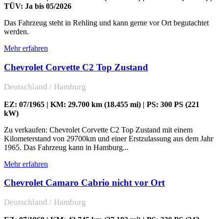
TÜV: Ja bis 05/2026
Das Fahrzeug steht in Rehling und kann gerne vor Ort begutachtet
werden.
Mehr erfahren
Chevrolet Corvette C2 Top Zustand
Deutschland / Hamburg
EZ: 07/1965 | KM: 29.700 km (18.455 mi) | PS: 300 PS (221
kW)
Zu verkaufen: Chevrolet Corvette C2 Top Zustand mit einem
Kilometerstand von 29700km und einer Erstzulassung aus dem Jahr
1965. Das Fahrzeug kann in Hamburg...
Mehr erfahren
Chevrolet Camaro Cabrio nicht vor Ort
Deutschland / Hamburg