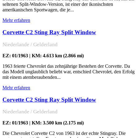
seltenen Split-Window-Version, ist einer der ikonischsten
amerikanischen Sportwagen, die je...
Mehr erfahren
Corvette C2 Sting Ray Split Window
Niederlande / Gelderland
EZ: 01/1963 | KM: 4.613 km (2.866 mi)
1963 feierte Chevrolet das zehnjährige Bestehen der Corvette. Da
das Modell unglaublich beliebt war, entschied Chevrolet, den Erfolg
mit einem atemberaubenden...
Mehr erfahren
Corvette C2 Sting Ray Split Window
Niederlande / Gelderland
EZ: 01/1963 | KM: 3.500 km (2.175 mi)
Die Chevrolet Corvette C2 von 1963 ist der echte Stingray. Die