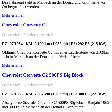
Das Fahrzeug steht in Marbach an der Donau und kann gerne vor
Ort begutachtet werden.
Mehr erfahren
Chevrolet Corvette C2
Österreich / Niederösterreich
EZ: 07/1964 | KM: 3.109 km (1.932 mi) | PS: 292 PS (215 kW)
Oldtimer Chevrolet Corvette C2 mit einer Laufleistung von 3109km
steht in Marbach an der Donau zum Verkauf bereit.
Mehr erfahren
Chevrolet Corvette C2 500PS Big Block
Österreich / Niederösterreich
EZ: 07/1965 | KM: 2.032 km (1.263 mi) | PS: 300 PS (221 kW)
Abzugeben:Chevrolet Corvette C2 500PS Big Block, Baujahr 1965
und 300 PS in Marbach an der Donau zu verkaufen.