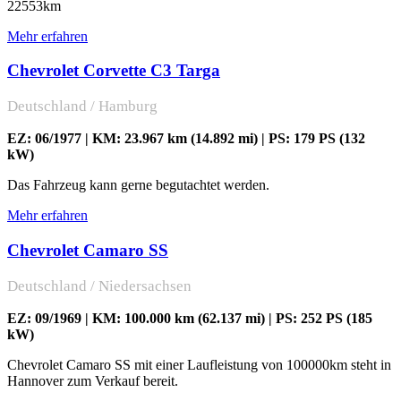
22553km
Mehr erfahren
Chevrolet Corvette C3 Targa
Deutschland / Hamburg
EZ: 06/1977 | KM: 23.967 km (14.892 mi) | PS: 179 PS (132
kW)
Das Fahrzeug kann gerne begutachtet werden.
Mehr erfahren
Chevrolet Camaro SS
Deutschland / Niedersachsen
EZ: 09/1969 | KM: 100.000 km (62.137 mi) | PS: 252 PS (185
kW)
Chevrolet Camaro SS mit einer Laufleistung von 100000km steht in
Hannover zum Verkauf bereit.