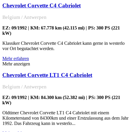
Chevrolet Corvette C4 Cabriolet
Belgium / Antwerpen
EZ: 09/1992 | KM: 67.778 km (42.115 mi) | PS: 300 PS (221
kW)
Klassiker Chevrolet Corvette C4 Cabriolet kann gerne in westerlo
vor Ort begutachtet werden.
Mehr erfahren
Mehr anzeigen
Chevrolet Corvette LT1 C4 Cabriolet
Belgium / Antwerpen
EZ: 09/1992 | KM: 84.300 km (52.382 mi) | PS: 300 PS (221
kW)
Oldtimer Chevrolet Corvette LT1 C4 Cabriolet mit einem
Kilometerstand von 84300km und einer Erstzulassung aus dem Jahr
1992. Das Fahrzeug kann in westerlo...