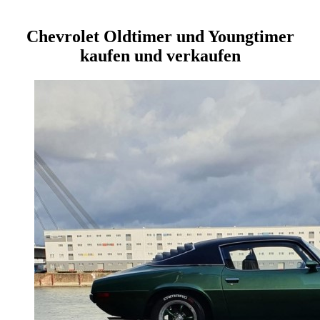
Chevrolet Oldtimer und Youngtimer
kaufen und verkaufen