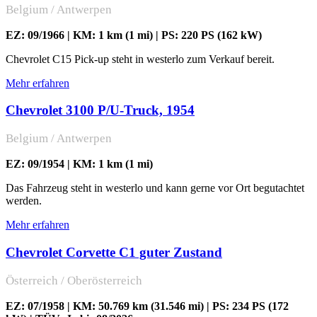
Belgium / Antwerpen
EZ: 09/1966 | KM: 1 km (1 mi) | PS: 220 PS (162 kW)
Chevrolet C15 Pick-up steht in westerlo zum Verkauf bereit.
Mehr erfahren
Chevrolet 3100 P/U-Truck, 1954
Belgium / Antwerpen
EZ: 09/1954 | KM: 1 km (1 mi)
Das Fahrzeug steht in westerlo und kann gerne vor Ort begutachtet
werden.
Mehr erfahren
Chevrolet Corvette C1 guter Zustand
Österreich / Oberösterreich
EZ: 07/1958 | KM: 50.769 km (31.546 mi) | PS: 234 PS (172