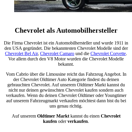
Chevrolet als Automobilhersteller
Die Firma Chevrolet ist ein Automobilhersteller und wurde 1911 in
den USA gegründet. Die bekanntesten Chevrolet Modelle sind der
Chevrolet Bel Air
,
Chevrolet Camaro
und die
Chevrolet Corvette
.
Vor allem durch den V8 Motor wurden die Chevrolet Modelle
bekannt.
Vom Cabrio über die Limousine reicht das Fahrzeug Angebot. In
der Chevrolet Oldtimer Auto Kategorie findest du deinen
gebrauchten Chevrolet. Auf unserem Oldtimer Markt kannst du
nicht nur deinen gewünschten Chevrolet kaufen sondern auch
verkaufen. Wenn du deinen Chevrolet Oldtimer oder Youngtimer
auf unserem Fahrzeugmarkt verkaufen möchtest dann bist du bei
uns genau richtig.
Auf unserem
Oldtimer Markt
kannst du einen
Chevrolet
kaufen
oder
verkaufen
.