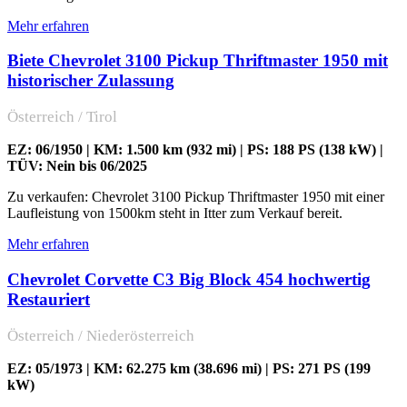
Mehr erfahren
Biete Chevrolet 3100 Pickup Thriftmaster 1950 mit
historischer Zulassung
Österreich / Tirol
EZ: 06/1950 | KM: 1.500 km (932 mi) | PS: 188 PS (138 kW) |
TÜV: Nein bis 06/2025
Zu verkaufen: Chevrolet 3100 Pickup Thriftmaster 1950 mit einer
Laufleistung von 1500km steht in Itter zum Verkauf bereit.
Mehr erfahren
Chevrolet Corvette C3 Big Block 454 hochwertig
Restauriert
Österreich / Niederösterreich
EZ: 05/1973 | KM: 62.275 km (38.696 mi) | PS: 271 PS (199
kW)