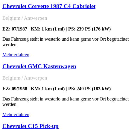
Chevrolet Corvette 1987 C4 Cabriolet
Belgium / Antwerpen
EZ: 07/1987 | KM: 1 km (1 mi) | PS: 239 PS (176 kW)
Das Fahrzeug steht in westerlo und kann gerne vor Ort begutachtet
werden.
Mehr erfahren
Chevrolet GMC Kastenwagen
Belgium / Antwerpen
EZ: 09/1958 | KM: 1 km (1 mi) | PS: 249 PS (183 kW)
Das Fahrzeug steht in westerlo und kann gerne vor Ort begutachtet
werden.
Mehr erfahren
Chevrolet C15 Pick-up