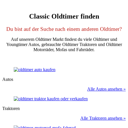
Classic Oldtimer finden
Du bist auf der Suche nach einem anderen Oldtimer?
Auf unserem Oldtimer Markt findest du viele Oldtimer und
Youngtimer Autos, gebrauchte Oldtimer Traktoren und Oldtimer
Motorräder, Mofas und Fahrräder.
Autos
Alle Autos ansehen »
Traktoren
Alle Traktoren ansehen »