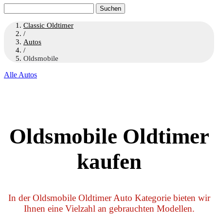
Suchen
nach:
Classic Oldtimer
/
Autos
/
Oldsmobile
Alle Autos
Oldsmobile Oldtimer
kaufen
In der Oldsmobile Oldtimer Auto Kategorie bieten wir
Ihnen eine Vielzahl an gebrauchten Modellen.