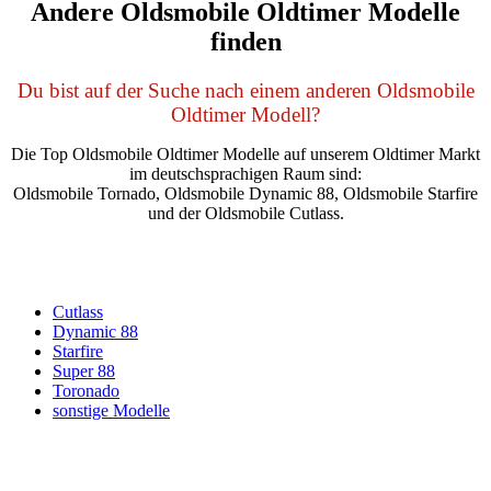
Andere Oldsmobile Oldtimer Modelle
finden
Du bist auf der Suche nach einem anderen Oldsmobile
Oldtimer Modell?
Die Top Oldsmobile Oldtimer Modelle auf unserem Oldtimer Markt
im deutschsprachigen Raum sind:
Oldsmobile Tornado, Oldsmobile Dynamic 88, Oldsmobile Starfire
und der Oldsmobile Cutlass.
Cutlass
Dynamic 88
Starfire
Super 88
Toronado
sonstige Modelle