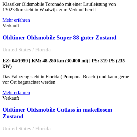
Klassiker Oldsmobile Toronado mit einer Laufleistung von
130233km steht in Waalwijk zum Verkauf bereit.
Mehr erfahren
Verkauft
Oldtimer Oldsmobile Super 88 guter Zustand
United States / Florida
EZ: 04/1959 | KM: 48.280 km (30.000 mi) | PS: 319 PS (235
kW)
Das Fahrzeug steht in Florida ( Pompona Beach ) und kann gerne
vor Ort begutachtet werden.
Mehr erfahren
Verkauft
Oldtimer Oldsmobile Cutlass in makellosem
Zustand
United States / Florida