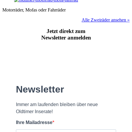
Motorräder, Mofas oder Fahrräder
Alle Zweiräder ansehen »
Jetzt direkt zum
Newsletter anmelden