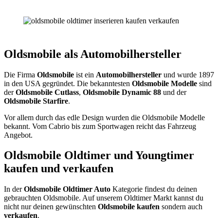
Oldsmobile als Automobilhersteller
Die Firma
Oldsmobile
ist ein
Automobilhersteller
und wurde 1897
in den USA gegründet. Die bekanntesten
Oldsmobile Modelle
sind
der
Oldsmobile Cutlass
,
Oldsmobile Dynamic 88
und der
Oldsmobile Starfire
.
Vor allem durch das edle Design wurden die Oldsmobile Modelle
bekannt. Vom Cabrio bis zum Sportwagen reicht das Fahrzeug
Angebot.
Oldsmobile Oldtimer und Youngtimer
kaufen und verkaufen
In der
Oldsmobile Oldtimer Auto
Kategorie findest du deinen
gebrauchten Oldsmobile. Auf unserem Oldtimer Markt kannst du
nicht nur deinen gewünschten
Oldsmobile
kaufen
sondern auch
verkaufen
.