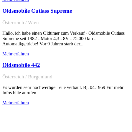
Oldsmobile Cutlass Supreme
Österreich / Wien
Hallo, ich habe einen Oldtimer zum Verkauf - Oldsmobile Cutlass
Supreme seit 1982 - Motor 4,3 - 8V - 75.000 km -
Automatikgetriebe! Vor 9 Jahren starb der...
Mehr erfahren
Oldsmobile 442
Österreich / Burgenland
Es wurden sehr hochwertige Teile verbaut. Bj. 04.1969 Für mehr
Infos bitte anrufen
Mehr erfahren